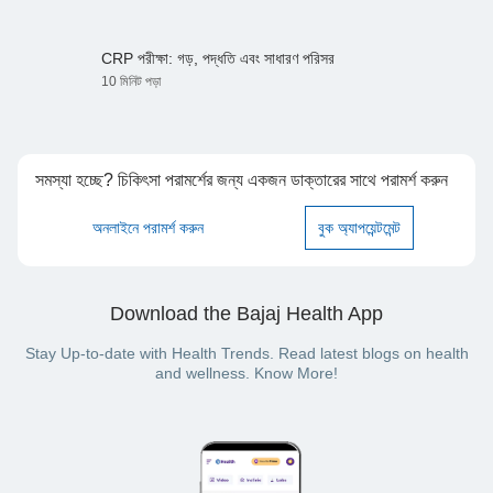
CRP পরীক্ষা: গড়, পদ্ধতি এবং সাধারণ পরিসর
10 মিনিট পড়া
সমস্যা হচ্ছে? চিকিৎসা পরামর্শের জন্য একজন ডাক্তারের সাথে পরামর্শ করুন
অনলাইনে পরামর্শ করুন
বুক অ্যাপয়েন্টমেন্ট
Download the Bajaj Health App
Stay Up-to-date with Health Trends. Read latest blogs on health
and wellness. Know More!