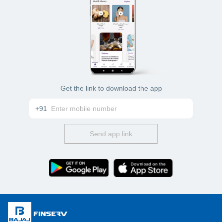
Get the link to download the app
+91
Send app link