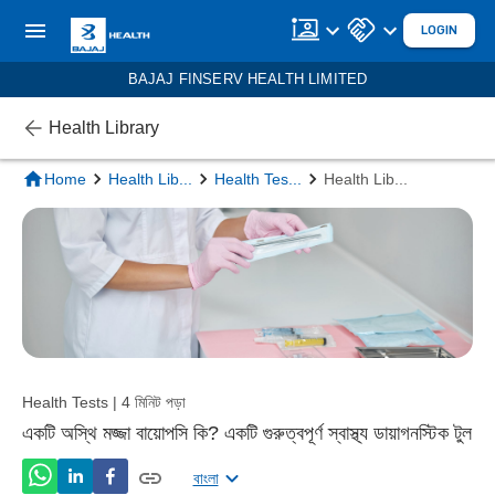
LOGIN
BAJAJ FINSERV HEALTH LIMITED
Health Library
Home
Health Lib
...
Health Tes
...
Health Lib
...
Health Tests | 4 মিনিট পড়া
একটি অস্থি মজ্জা বায়োপসি কি? একটি গুরুত্বপূর্ণ স্বাস্থ্য ডায়াগনস্টিক টুল
বাংলা