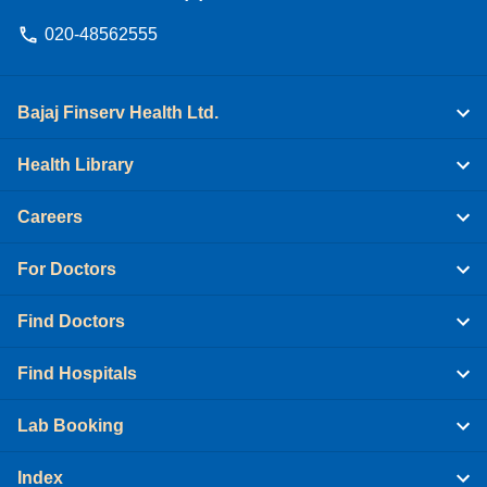
020-48562555
Bajaj Finserv Health Ltd.
Health Library
Careers
For Doctors
Find Doctors
Find Hospitals
Lab Booking
Index