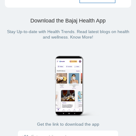
Download the Bajaj Health App
Stay Up-to-date with Health Trends. Read latest blogs on health
and wellness. Know More!
Get the link to download the app