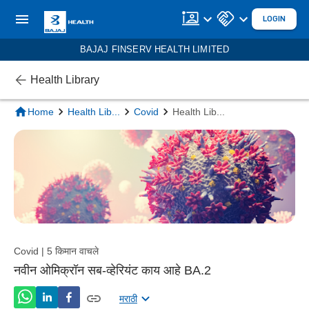
LOGIN
BAJAJ FINSERV HEALTH LIMITED
Health Library
Home
Health Lib
...
Covid
Health Lib
...
Covid | 5 किमान वाचले
नवीन ओमिक्रॉन सब-व्हेरियंट काय आहे BA.2
मराठी