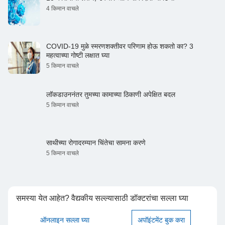
4 किमान वाचले
COVID-19 मुळे स्मरणशक्तीवर परिणाम होऊ शकतो का? 3
महत्वाच्या गोष्टी लक्षात घ्या
5 किमान वाचले
लॉकडाउननंतर तुमच्या कामाच्या ठिकाणी अपेक्षित बदल
5 किमान वाचले
साथीच्या रोगादरम्यान चिंतेचा सामना करणे
5 किमान वाचले
समस्या येत आहेत? वैद्यकीय सल्ल्यासाठी डॉक्टरांचा सल्ला घ्या
ऑनलाइन सल्ला घ्या
अपॉइंटमेंट बुक करा