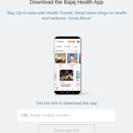
Download the Bajaj Health App
Stay Up-to-date with Health Trends. Read latest blogs on health
and wellness. Know More!
Get the link to download the app
+91
Send app link