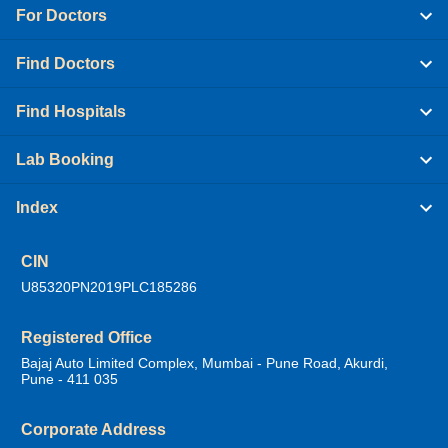
For Doctors
Find Doctors
Find Hospitals
Lab Booking
Index
CIN
U85320PN2019PLC185286
Registered Office
Bajaj Auto Limited Complex, Mumbai - Pune Road, Akurdi,
Pune - 411 035
Corporate Address