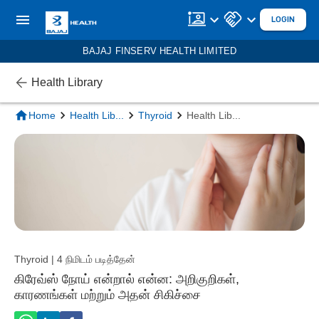
LOGIN
BAJAJ FINSERV HEALTH LIMITED
Health Library
Home
Health Lib
...
Thyroid
Health Lib
...
Thyroid | 4 நிமிடம் படித்தேன்
கிரேவ்ஸ் நோய் என்றால் என்ன: அறிகுறிகள்,
காரணங்கள் மற்றும் அதன் சிகிச்சை