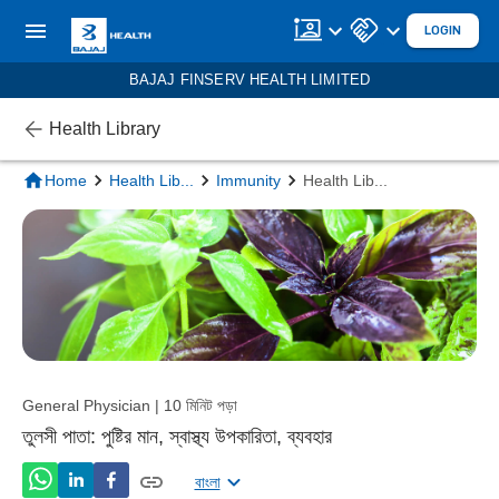
LOGIN
BAJAJ FINSERV HEALTH LIMITED
Health Library
Home
Health Lib
...
Immunity
Health Lib
...
General Physician | 10 মিনিট পড়া
তুলসী পাতা: পুষ্টির মান, স্বাস্থ্য উপকারিতা, ব্যবহার
বাংলা