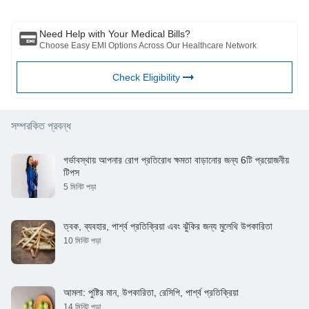
তৃতীয় পক্ষের দ্বারা প্রদত্ত পরিষেবা।
Need Help with Your Medical Bills?
Choose Easy EMI Options Across Our Healthcare Network
Check Eligibility
সম্পরকিত প্রবন্ধ
গর্ভাবস্থায় আপনার রোগ প্রতিরোধ ক্ষমতা বাড়ানোর জন্য 6টি প্রয়োজনীয়
টিপস
5 মিনিট পড়া
ত্বক, ব্যবহার, পার্শ্ব প্রতিক্রিয়া এবং ঝুঁকির জন্য মুলেথি উপকারিতা
10 মিনিট পড়া
আমলা: পুষ্টির মান, উপকারিতা, রেসিপি, পার্শ্ব প্রতিক্রিয়া
14 মিনিট পড়া