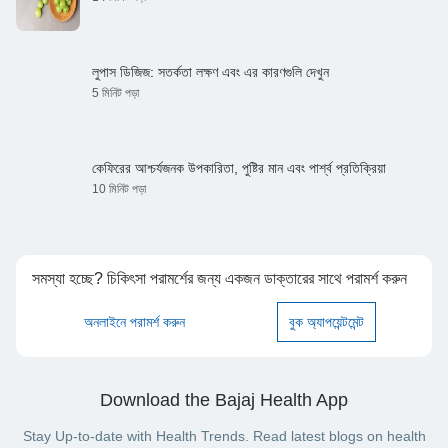
লুপাস ডিজিজ: সতর্কতা লক্ষণ এবং এর কারণগুলি দেখুন
5 মিনিট পড়া
কেফিরের আশ্চর্যজনক উপকারিতা, পুষ্টির মান এবং পার্শ্ব প্রতিক্রিয়া
10 মিনিট পড়া
সমস্যা হচ্ছে? চিকিৎসা পরামর্শের জন্য একজন ডাক্তারের সাথে পরামর্শ করুন
অনলাইনে পরামর্শ করুন
বুক অ্যাপয়েন্টমেন্ট
Download the Bajaj Health App
Stay Up-to-date with Health Trends. Read latest blogs on health