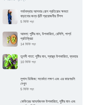
গর্ভাবস্থায় আপনার রোগ প্রতিরোধ ক্ষমতা
বাড়ানোর জন্য 6টি প্রয়োজনীয় টিপস
5 মিনিট পড়া
আমলা: পুষ্টির মান, উপকারিতা, রেসিপি, পার্শ্ব
প্রতিক্রিয়া
14 মিনিট পড়া
তুলসী পাতা: পুষ্টির মান, স্বাস্থ্য উপকারিতা, ব্যবহার
10 মিনিট পড়া
লুপাস ডিজিজ: সতর্কতা লক্ষণ এবং এর কারণগুলি
দেখুন
5 মিনিট পড়া
কেফিরের আশ্চর্যজনক উপকারিতা, পুষ্টির মান এবং