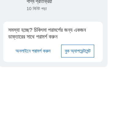
পার্শ্ব প্রতিক্রিয়া
10 মিনিট পড়া
সমস্যা হচ্ছে? চিকিৎসা পরামর্শের জন্য একজন
ডাক্তারের সাথে পরামর্শ করুন
অনলাইনে পরামর্শ করুন
বুক অ্যাপয়েন্টমেন্ট