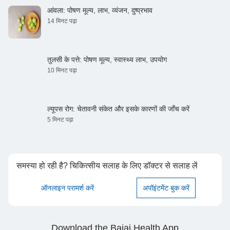
आंवला: पोषण मूल्य, लाभ, व्यंजन, दुष्प्रभाव
14 मिनट पढ़ा
तुलसी के पत्ते: पोषण मूल्य, स्वास्थ्य लाभ, उपयोग
10 मिनट पढ़ा
ल्यूपस रोग: चेतावनी संकेत और इसके कारणों की जाँच करें
5 मिनट पढ़ा
समस्या हो रही है? चिकित्सीय सलाह के लिए डॉक्टर से सलाह लें
ऑनलाइन परामर्श करें
अपॉइंटमेंट बुक करें
Download the Bajaj Health App