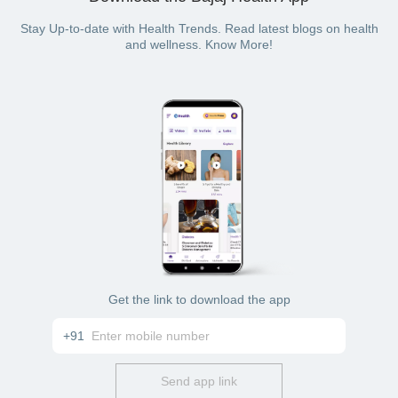
Stay Up-to-date with Health Trends. Read latest blogs on health
and wellness. Know More!
Get the link to download the app
+91
Send app link