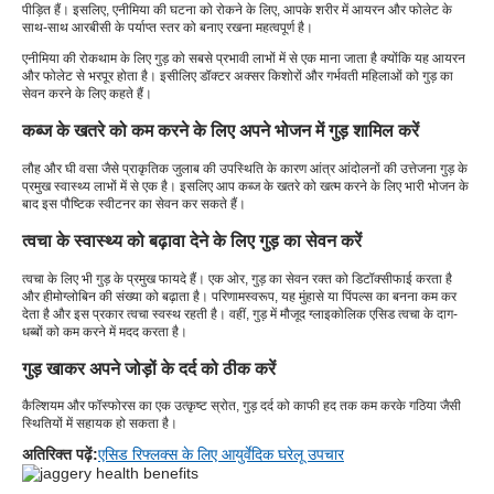
पीड़ित हैं। इसलिए, एनीमिया की घटना को रोकने के लिए, आपके शरीर में आयरन और फोलेट के
साथ-साथ आरबीसी के पर्याप्त स्तर को बनाए रखना महत्वपूर्ण है।
एनीमिया की रोकथाम के लिए गुड़ को सबसे प्रभावी लाभों में से एक माना जाता है क्योंकि यह आयरन
और फोलेट से भरपूर होता है। इसीलिए डॉक्टर अक्सर किशोरों और गर्भवती महिलाओं को गुड़ का
सेवन करने के लिए कहते हैं।
कब्ज के खतरे को कम करने के लिए अपने भोजन में गुड़ शामिल करें
लौह और घी वसा जैसे प्राकृतिक जुलाब की उपस्थिति के कारण आंत्र आंदोलनों की उत्तेजना गुड़ के
प्रमुख स्वास्थ्य लाभों में से एक है। इसलिए आप कब्ज के खतरे को खत्म करने के लिए भारी भोजन के
बाद इस पौष्टिक स्वीटनर का सेवन कर सकते हैं।
त्वचा के स्वास्थ्य को बढ़ावा देने के लिए गुड़ का सेवन करें
त्वचा के लिए भी गुड़ के प्रमुख फायदे हैं। एक ओर, गुड़ का सेवन रक्त को डिटॉक्सीफाई करता है
और हीमोग्लोबिन की संख्या को बढ़ाता है। परिणामस्वरूप, यह मुंहासे या पिंपल्स का बनना कम कर
देता है और इस प्रकार त्वचा स्वस्थ रहती है। वहीं, गुड़ में मौजूद ग्लाइकोलिक एसिड त्वचा के दाग-
धब्बों को कम करने में मदद करता है।
गुड़ खाकर अपने जोड़ों के दर्द को ठीक करें
कैल्शियम और फॉस्फोरस का एक उत्कृष्ट स्रोत, गुड़ दर्द को काफी हद तक कम करके गठिया जैसी
स्थितियों में सहायक हो सकता है।
अतिरिक्त पढ़ें:
एसिड रिफ्लक्स के लिए आयुर्वेदिक घरेलू उपचार