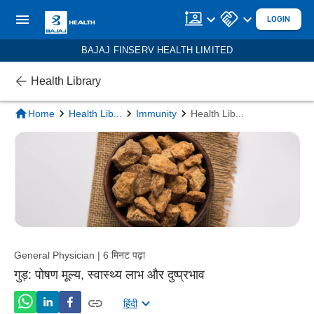
LOGIN
BAJAJ FINSERV HEALTH LIMITED
Health Library
Home
Health Lib
...
Immunity
Health Lib
...
General Physician | 6 मिनट पढ़ा
गुड़: पोषण मूल्य, स्वास्थ्य लाभ और दुष्प्रभाव
हिंदी