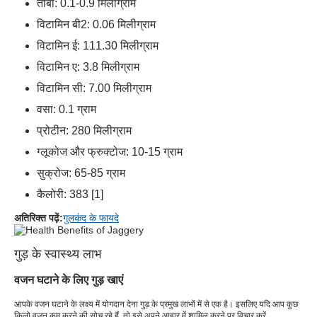
तांबा: 0.1-0.9 मिलीग्राम
विटामिन बी2: 0.06 मिलीग्राम
विटामिन ई: 111.30 मिलीग्राम
विटामिन ए: 3.8 मिलीग्राम
विटामिन सी: 7.00 मिलीग्राम
वसा: 0.1 ग्राम
प्रोटीन: 280 मिलीग्राम
ग्लूकोज और फ्रुक्टोज: 10-15 ग्राम
सुक्रोज: 65-85 ग्राम
कैलोरी: 383 [1]
अतिरिक्त पढ़ें:
गुलकंद के फायदे
गुड़ के स्वास्थ्य लाभ
वजन घटाने के लिए गुड़ खाएं
आपके वजन घटाने के लक्ष्य में योगदान देना गुड़ के प्रमुख लाभों में से एक है। इसलिए यदि आप कुछ
किलो वजन कम करने की सोच रहे हैं, तो इसे अपने आहार में शामिल करने पर विचार करें