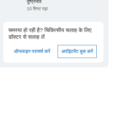
दुष्प्रभाव
10 मिनट पढ़ा
समस्या हो रही है? चिकित्सीय सलाह के लिए
डॉक्टर से सलाह लें
ऑनलाइन परामर्श करें
अपॉइंटमेंट बुक करें