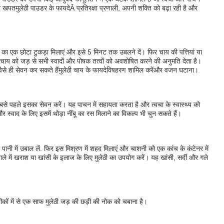
की खपत
मुलेठी पाउडर के फायदे
Â प्रतिरक्षा प्रणाली, अपनी शक्ति को बढ़ा रही है और
 का एक छोटा टुकड़ा मिलाएं और इसे 5 मिनट तक उबलने दें। फिर चाय की पत्तियां या
चाय को जड़ से सभी स्वादों और पोषक तत्वों को अवशोषित करने की अनुमति देता है।
से ही सेवन कर सकते हैं
मुलेठी चाय के फायदे
विषहरण शामिल करें
और वजन घटाना।
से पहले इसका सेवन करें। यह पाचन में सहायता करता है और त्वचा के स्वास्थ्य को
 स्वाद के लिए इसमें थोड़ा नींबू का रस मिलाने का विकल्प भी चुन सकते हैं।
ानी में उबाल लें. फिर इस मिश्रण में शहद मिलाएं और चाशनी को एक कांच के कंटेनर में
गले में खराश या खांसी के इलाज के लिए मुलेठी का उपयोग करें। यह खांसी, सर्दी और गले
ीकों में से एक साफ मुलेठी जड़ की छड़ी की नोक को चबाना है।