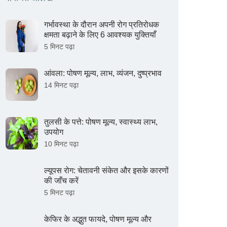
गर्भावस्था के दौरान अपनी रोग प्रतिरोधक
क्षमता बढ़ाने के लिए 6 आवश्यक युक्तियाँ
5 मिनट पढ़ा
आंवला: पोषण मूल्य, लाभ, व्यंजन, दुष्प्रभाव
14 मिनट पढ़ा
तुलसी के पत्ते: पोषण मूल्य, स्वास्थ्य लाभ,
उपयोग
10 मिनट पढ़ा
ल्यूपस रोग: चेतावनी संकेत और इसके कारणों
की जाँच करें
5 मिनट पढ़ा
केफिर के अद्भुत फायदे, पोषण मूल्य और