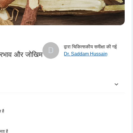
द्वारा चिकित्सकीय समीक्षा की गई
D
ष्प्रभाव और जोखिम
Dr. Saddam Hussain
 है
लता है