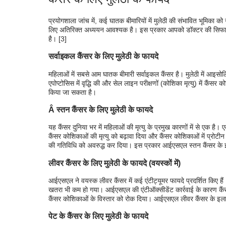
प्रयोगशाला जांच में, कई घातक बीमारियों में मुलेठी की संभावित भूमिका 
लिए अतिरिक्त अध्ययन आवश्यक है। इस प्रकार आपको डॉक्टर की सिफारिश
है। [3]
सर्वाइकल कैंसर के लिए मुलेठी के फायदे
महिलाओं में सबसे आम घातक बीमारी सर्वाइकल कैंसर है। मुलेठी में आ
एपोप्टोसिस में वृद्धि की और सेल लाइन परीक्षणों (कोशिका मृत्यु) में क
किया जा सकता है।
Â स्तन कैंसर के लिए मुलेठी के फायदे
यह कैंसर दुनिया भर में महिलाओं की मृत्यु के प्रमुख कारणों में से ए
कैंसर कोशिकाओं की मृत्यु को बढ़ावा दिया और कैंसर कोशिकाओं में प्रोटी
की गतिविधि को अवरुद्ध कर दिया। इस प्रकार आईएसएल स्तन कैंसर के 
लीवर कैंसर के लिए मुलेठी के फायदे (वयस्कों में)
आईएसएल ने वयस्क लीवर कैंसर में कई एंटीट्यूमर फायदे प्रदर्शित किए ह
खतरा भी कम हो गया। आईएसएल की एंटीऑक्सीडेंट कार्रवाई के कारण कै
कैंसर कोशिकाओं के विस्तार को रोक दिया। आईएसएल लीवर कैंसर के इला
पेट के कैंसर के लिए मुलेठी के फायदे