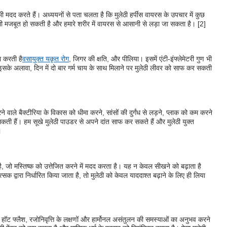
भी मदद करते हैं। अध्ययनों से पता चलता है कि मुलेठी हर्पीस वायरस के उपचार में कुछ
रणाली मजबूत हो सकती है और हमारे शरीर में वायरस से आसानी से लड़ा जा सकता है। [2]
ा करती है
वसायुक्त यकृत रोग
, जिगर की क्षति, और पीलिया। इसमें एंटी-इंफ्लेमेटरी गुण भी
ं। इसके अलावा, दिन में दो बार गर्म चाय के साथ मिलाने पर मुलेठी लीवर को साफ कर सकती
े वाले बैक्टीरिया के विकास को धीमा करने, सांसों की दुर्गंध से लड़ने, प्लाक को कम करने
कती हैं। हम सूखे मुलेठी पाउडर से अपने दांत साफ कर सकते हैं और मुलेठी युक्त
।
, जो मस्तिष्क को उत्तेजित करने में मदद करता है। यह न केवल सीखने को बढ़ाता है
क द्वारा निर्धारित किया जाता है, तो मुलेठी को केवल याददाश्त बढ़ाने के लिए ही लिया
न, हॉट फ्लैश, रजोनिवृत्ति के लक्षणों और हार्मोनल असंतुलन की समस्याओं का अनुभव करने