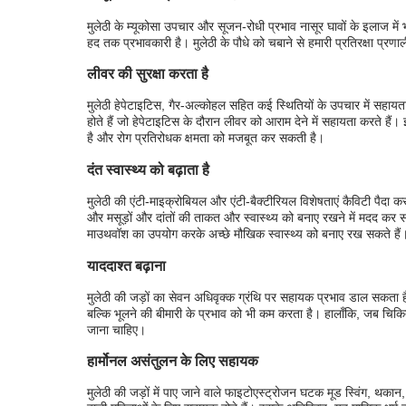
मुलेठी के म्यूकोसा उपचार और सूजन-रोधी प्रभाव नासूर घावों के इलाज में 
हद तक प्रभावकारी है। मुलेठी के पौधे को चबाने से हमारी प्रतिरक्षा प्
लीवर की सुरक्षा करता है
मुलेठी हेपेटाइटिस, गैर-अल्कोहल सहित कई स्थितियों के उपचार में सहायत
होते हैं जो हेपेटाइटिस के दौरान लीवर को आराम देने में सहायता करते है
है और रोग प्रतिरोधक क्षमता को मजबूत कर सकती है।
दंत स्वास्थ्य को बढ़ाता है
मुलेठी की एंटी-माइक्रोबियल और एंटी-बैक्टीरियल विशेषताएं कैविटी पैदा करन
और मसूड़ों और दांतों की ताकत और स्वास्थ्य को बनाए रखने में मदद कर स
माउथवॉश का उपयोग करके अच्छे मौखिक स्वास्थ्य को बनाए रख सकते हैं
याददाश्त बढ़ाना
मुलेठी की जड़ों का सेवन अधिवृक्क ग्रंथि पर सहायक प्रभाव डाल सकता है
बल्कि भूलने की बीमारी के प्रभाव को भी कम करता है। हालाँकि, जब चिकित्स
जाना चाहिए।
हार्मोनल असंतुलन के लिए सहायक
मुलेठी की जड़ों में पाए जाने वाले फाइटोएस्ट्रोजन घटक मूड स्विंग, थका