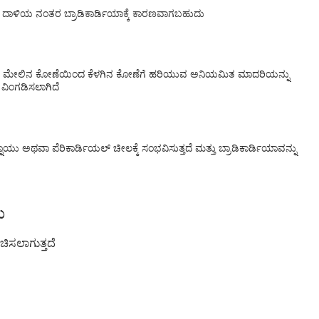
 ದಾಳಿಯ ನಂತರ ಬ್ರಾಡಿಕಾರ್ಡಿಯಾಕ್ಕೆ ಕಾರಣವಾಗಬಹುದು
ತಗಳು ಮೇಲಿನ ಕೋಣೆಯಿಂದ ಕೆಳಗಿನ ಕೋಣೆಗೆ ಹರಿಯುವ ಅನಿಯಮಿತ ಮಾದರಿಯನ್ನು
ವಿಂಗಡಿಸಲಾಗಿದೆ
ವಾ ಪೆರಿಕಾರ್ಡಿಯಲ್ ಚೀಲಕ್ಕೆ ಸಂಭವಿಸುತ್ತದೆ ಮತ್ತು ಬ್ರಾಡಿಕಾರ್ಡಿಯಾವನ್ನು
ು
ಚಿಸಲಾಗುತ್ತದೆ