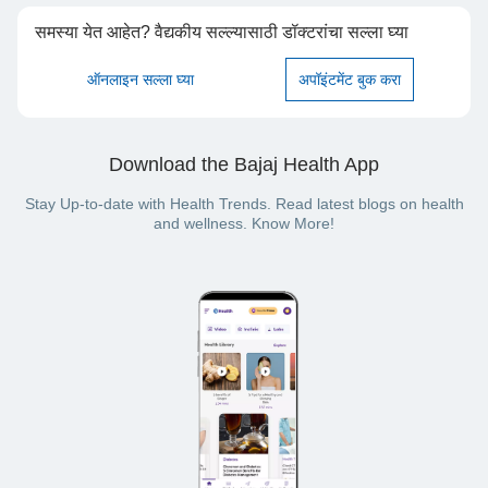
समस्या येत आहेत? वैद्यकीय सल्ल्यासाठी डॉक्टरांचा सल्ला घ्या
ऑनलाइन सल्ला घ्या
अपॉइंटमेंट बुक करा
Download the Bajaj Health App
Stay Up-to-date with Health Trends. Read latest blogs on health
and wellness. Know More!