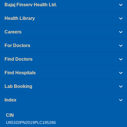
Bajaj Finserv Health Ltd.
Health Library
Careers
For Doctors
Find Doctors
Find Hospitals
Lab Booking
Index
CIN
U85320PN2019PLC185286