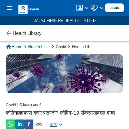
LOGIN
BAJAJ FINSERV HEALTH LIMITED
Health Library
Home
Health Lib
...
Covid
Health Lib
...
Covid | 5 किमान वाचले
कोरोनाव्हायरस कसा पसरतो? कोविड-19 संक्रमणाबद्दल वाचा
मराठी