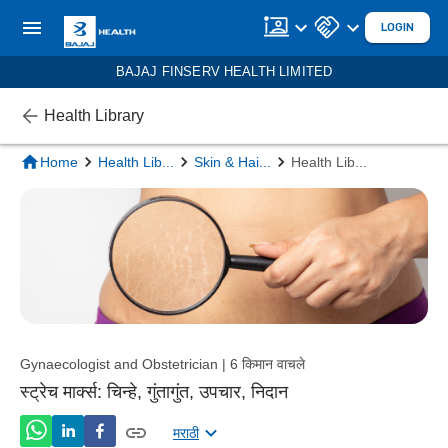
LOGIN
BAJAJ FINSERV HEALTH LIMITED
Health Library
Home
Health Lib
...
Skin & Hai
...
Health Lib
...
Gynaecologist and Obstetrician | 6 किमान वाचले
स्ट्रेच मार्क्स: चिन्हे, गुंतागुंत, उपचार, निदान
मराठी