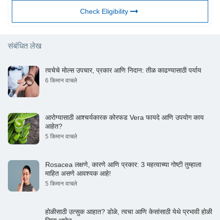
Check Eligibility
संबंधित लेख
त्वचेचे मोल्स उपचार, प्रकार आणि निदान: तीळ काढण्यासाठी पर्याय
6 किमान वाचले
आरोग्यासाठी आश्चर्यकारक कोरफड Vera फायदे आणि उपयोग काय
आहेत?
5 किमान वाचले
Rosacea लक्षणे, कारणे आणि प्रकार: 3 महत्वाच्या गोष्टी तुम्हाला
माहित असणे आवश्यक आहे!
5 किमान वाचले
होळीसाठी उत्सुक आहात? डोळे, त्वचा आणि केसांसाठी येथे प्रभावी होळी