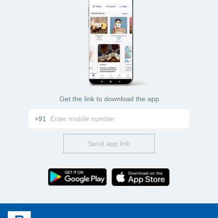
Get the link to download the app
+91
Send app link