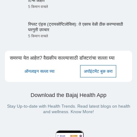
टिप्स आहेत
5 किमान वाचले
स्प्लिट एंड्स (ट्रायकोप्टिलोसिस): ते एकाच वेळी ठीक करण्यासाठी
घरगुती उपचार
5 किमान वाचले
समस्या येत आहेत? वैद्यकीय सल्ल्यासाठी डॉक्टरांचा सल्ला घ्या
ऑनलाइन सल्ला घ्या
अपॉइंटमेंट बुक करा
Download the Bajaj Health App
Stay Up-to-date with Health Trends. Read latest blogs on health
and wellness. Know More!