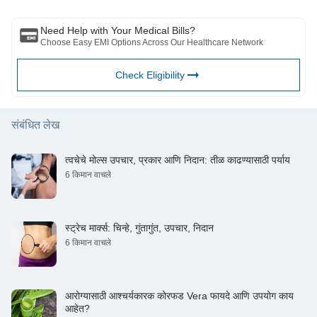
Need Help with Your Medical Bills?
Choose Easy EMI Options Across Our Healthcare Network
Check Eligibility
संबंधित लेख
त्वचेचे मोल्स उपचार, प्रकार आणि निदान: तीळ काढण्यासाठी पर्याय
6 किमान वाचले
स्ट्रेच मार्क्स: चिन्हे, गुंतागुंत, उपचार, निदान
6 किमान वाचले
आरोग्यासाठी आश्चर्यकारक कोरफड Vera फायदे आणि उपयोग काय
आहेत?