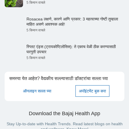
5 किमान वाचले
Rosacea लक्षणे, कारणे आणि प्रकार: 3 महत्वाच्या गोष्टी तुम्हाला
माहित असणे आवश्यक आहे!
5 किमान वाचले
स्प्लिट एंड्स (ट्रायकोप्टिलोसिस): ते एकाच वेळी ठीक करण्यासाठी
घरगुती उपचार
5 किमान वाचले
समस्या येत आहेत? वैद्यकीय सल्ल्यासाठी डॉक्टरांचा सल्ला घ्या
ऑनलाइन सल्ला घ्या
अपॉइंटमेंट बुक करा
Download the Bajaj Health App
Stay Up-to-date with Health Trends. Read latest blogs on health