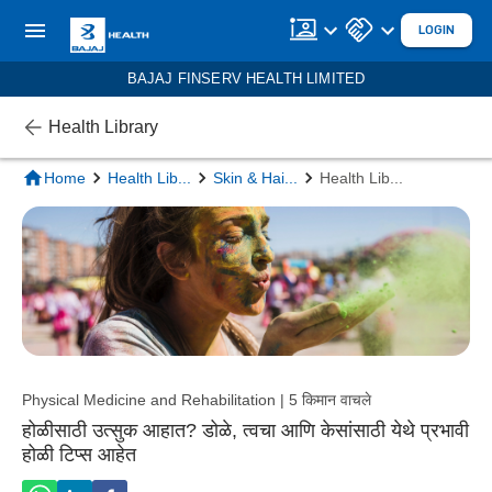
LOGIN
BAJAJ FINSERV HEALTH LIMITED
Health Library
Home
Health Lib
...
Skin & Hai
...
Health Lib
...
Physical Medicine and Rehabilitation | 5 किमान वाचले
होळीसाठी उत्सुक आहात? डोळे, त्वचा आणि केसांसाठी येथे प्रभावी
होळी टिप्स आहेत