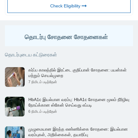
Check Eligibility
தொடர்பு சோதனை சோதனைகள்
தொடர்புடைய கட்டுரைகள்
கர்ப்ப காலத்தில் இரட்டை குறிப்பான் சோதனை: பயன்கள்
மற்றும் செயல்முறை
7 நிமிடம் படித்தேன்
HbA1c இயல்பான வரம்பு: HbA1c சோதனை மூலம் நீரிழிவு
நோய்க்கான ஸ்கேன் செய்வது எப்படி
6 நிமிடம் படித்தேன்
முழுமையான இரத்த எண்ணிக்கை சோதனை: இயல்பான
வரம்புகள், அறிக்கைகள், தயாரிப்பு