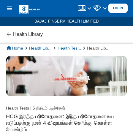
LOGIN
BAJAJ FINSERV HEALTH LIMITED
Health Library
Home
Health Lib
...
Health Tes
...
Health Lib
...
Health Tests | 5 நிமிடம் படித்தேன்
HCG இரத்த பரிசோதனை: இந்த பரிசோதனையை
எடுப்பதற்கு முன் 4 விஷயங்கள் தெரிந்து கொள்ள
வேண்டும்