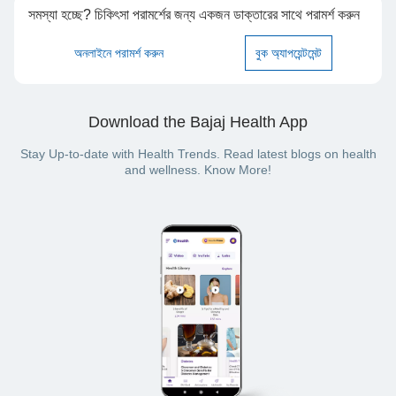
সমস্যা হচ্ছে? চিকিৎসা পরামর্শের জন্য একজন ডাক্তারের সাথে পরামর্শ করুন
অনলাইনে পরামর্শ করুন
বুক অ্যাপয়েন্টমেন্ট
Download the Bajaj Health App
Stay Up-to-date with Health Trends. Read latest blogs on health
and wellness. Know More!