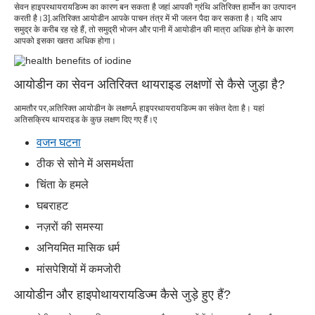
सेवन हाइपरथायरायडिज्म का कारण बन सकता है जहां आपकी ग्रंथि अतिरिक्त हार्मोन का उत्पादन
करती है।
3
].अतिरिक्त आयोडीन आपके पाचन तंत्र में भी जलन पैदा कर सकता है। यदि आप
समुद्र के करीब रह रहे हैं, तो समुद्री भोजन और पानी में आयोडीन की मात्रा अधिक होने के कारण
आपको इसका खतरा अधिक होगा।
आयोडीन का सेवन अतिरिक्त थायराइड लक्षणों से कैसे जुड़ा है?
आमतौर पर,
अतिरिक्त आयोडीन के लक्षण
Â हाइपरथायरायडिज्म का संकेत देता है। यहां
अतिसक्रिय थायराइड के कुछ लक्षण दिए गए हैं।
ए
वजन घटना
ठीक से सोने में असमर्थता
चिंता के हमले
घबराहट
नज़रों की समस्या
अनियमित मासिक धर्म
मांसपेशियों में कमजोरी
आयोडीन और हाइपोथायरायडिज्म कैसे जुड़े हुए हैं?