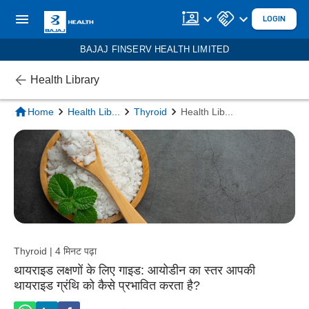
LOGIN
BAJAJ FINSERV HEALTH LIMITED
Health Library
Home
Health Lib
...
Thyroid
Health Lib
...
Thyroid | 4 मिनट पढ़ा
थायराइड लक्षणों के लिए गाइड: आयोडीन का स्तर आपकी
थायराइड ग्रंथि को कैसे प्रभावित करता है?