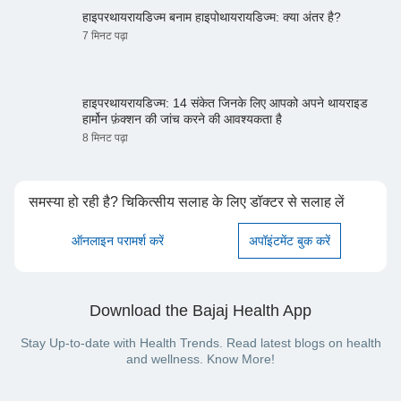
हाइपरथायरायडिज्म बनाम हाइपोथायरायडिज्म: क्या अंतर है?
7 मिनट पढ़ा
हाइपरथायरायडिज्म: 14 संकेत जिनके लिए आपको अपने थायराइड
हार्मोन फ़ंक्शन की जांच करने की आवश्यकता है
8 मिनट पढ़ा
समस्या हो रही है? चिकित्सीय सलाह के लिए डॉक्टर से सलाह लें
ऑनलाइन परामर्श करें
अपॉइंटमेंट बुक करें
Download the Bajaj Health App
Stay Up-to-date with Health Trends. Read latest blogs on health
and wellness. Know More!