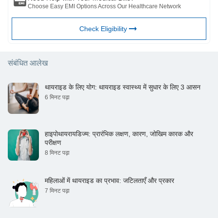
Choose Easy EMI Options Across Our Healthcare Network
Check Eligibility
संबंधित आलेख
थायराइड के लिए योग: थायराइड स्वास्थ्य में सुधार के लिए 3 आसन
6 मिनट पढ़ा
हाइपोथायरायडिज्म: प्रारंभिक लक्षण, कारण, जोखिम कारक और
परीक्षण
8 मिनट पढ़ा
महिलाओं में थायराइड का प्रभाव: जटिलताएँ और प्रकार
7 मिनट पढ़ा