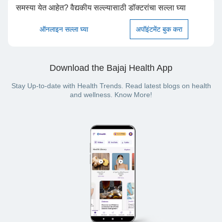
समस्या येत आहेत? वैद्यकीय सल्ल्यासाठी डॉक्टरांचा सल्ला घ्या
ऑनलाइन सल्ला घ्या
अपॉइंटमेंट बुक करा
Download the Bajaj Health App
Stay Up-to-date with Health Trends. Read latest blogs on health
and wellness. Know More!