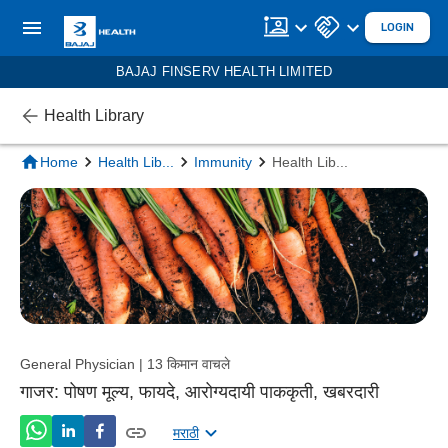
LOGIN
BAJAJ FINSERV HEALTH LIMITED
Health Library
Home
Health Lib
...
Immunity
Health Lib
...
General Physician | 13 किमान वाचले
गाजर: पोषण मूल्य, फायदे, आरोग्यदायी पाककृती, खबरदारी
मराठी