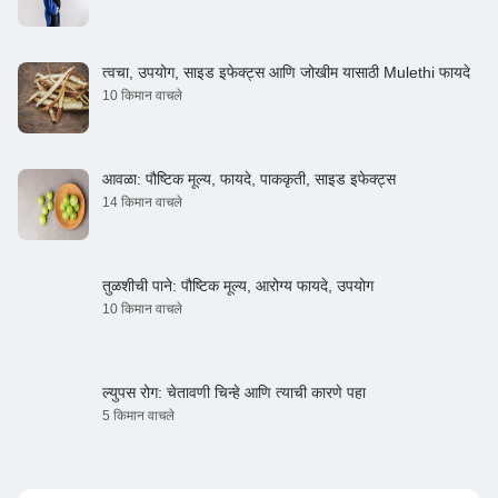
त्वचा, उपयोग, साइड इफेक्ट्स आणि जोखीम यासाठी Mulethi फायदे
10 किमान वाचले
आवळा: पौष्टिक मूल्य, फायदे, पाककृती, साइड इफेक्ट्स
14 किमान वाचले
तुळशीची पाने: पौष्टिक मूल्य, आरोग्य फायदे, उपयोग
10 किमान वाचले
ल्युपस रोग: चेतावणी चिन्हे आणि त्याची कारणे पहा
5 किमान वाचले