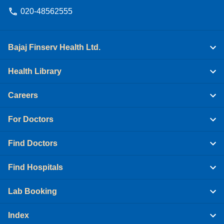
020-48562555
Bajaj Finserv Health Ltd.
Health Library
Careers
For Doctors
Find Doctors
Find Hospitals
Lab Booking
Index