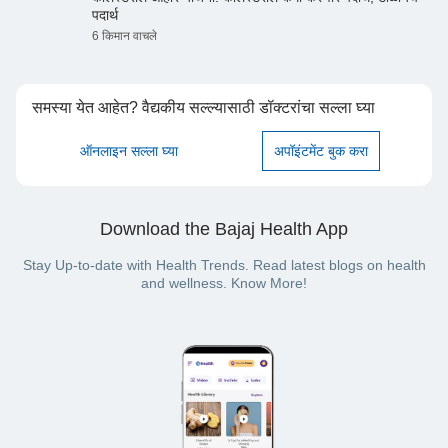
पदार्थ
6 किमान वाचले
समस्या येत आहेत? वैद्यकीय सल्ल्यासाठी डॉक्टरांचा सल्ला घ्या
ऑनलाइन सल्ला घ्या
अपॉइंटमेंट बुक करा
Download the Bajaj Health App
Stay Up-to-date with Health Trends. Read latest blogs on health
and wellness. Know More!