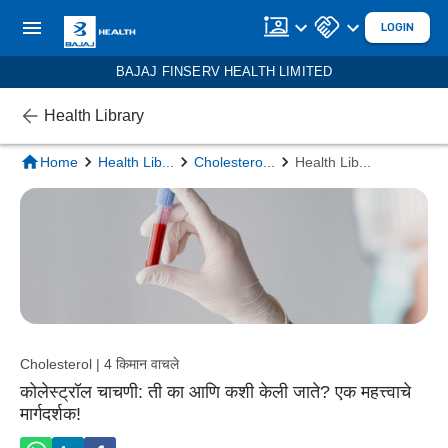
LOGIN
BAJAJ FINSERV HEALTH LIMITED
Health Library
Home
Health Lib
...
Cholestero
...
Health Lib
...
Cholesterol | 4 किमान वाचले
कोलेस्ट्रॉल चाचणी: ती का आणि कशी केली जाते? एक महत्त्वाचे
मार्गदर्शक!