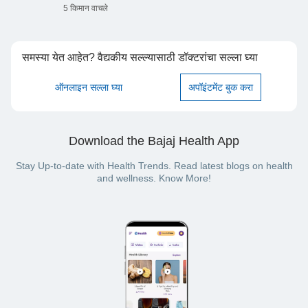
5 किमान वाचले
समस्या येत आहेत? वैद्यकीय सल्ल्यासाठी डॉक्टरांचा सल्ला घ्या
ऑनलाइन सल्ला घ्या
अपॉइंटमेंट बुक करा
Download the Bajaj Health App
Stay Up-to-date with Health Trends. Read latest blogs on health
and wellness. Know More!