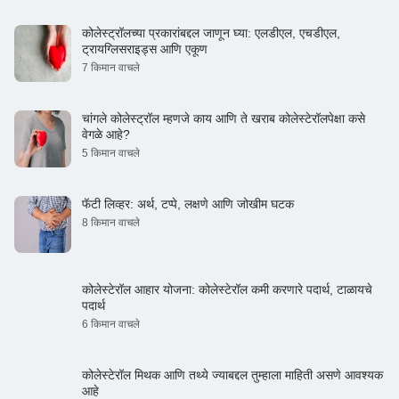
कोलेस्ट्रॉलच्या प्रकारांबद्दल जाणून घ्या: एलडीएल, एचडीएल,
ट्रायग्लिसराइड्स आणि एकूण
7 किमान वाचले
चांगले कोलेस्ट्रॉल म्हणजे काय आणि ते खराब कोलेस्टेरॉलपेक्षा कसे
वेगळे आहे?
5 किमान वाचले
फॅटी लिव्हर: अर्थ, टप्पे, लक्षणे आणि जोखीम घटक
8 किमान वाचले
कोलेस्टेरॉल आहार योजना: कोलेस्टेरॉल कमी करणारे पदार्थ, टाळायचे
पदार्थ
6 किमान वाचले
कोलेस्टेरॉल मिथक आणि तथ्ये ज्याबद्दल तुम्हाला माहिती असणे आवश्यक
आहे