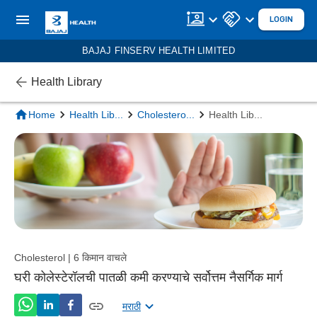
LOGIN
BAJAJ FINSERV HEALTH LIMITED
Health Library
Home
Health Lib
...
Cholestero
...
Health Lib
...
Cholesterol | 6 किमान वाचले
घरी कोलेस्टेरॉलची पातळी कमी करण्याचे सर्वोत्तम नैसर्गिक मार्ग
मराठी