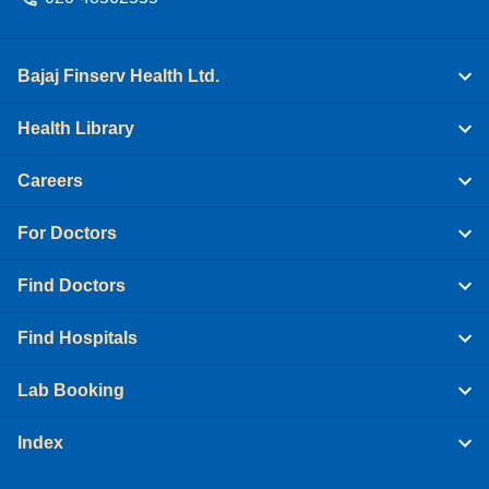
Bajaj Finserv Health Ltd.
Health Library
Careers
For Doctors
Find Doctors
Find Hospitals
Lab Booking
Index