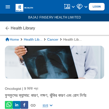
LOGIN
BAJAJ FINSERV HEALTH LIMITED
Health Library
Home
Health Lib
...
Cancer
Health Lib
...
Oncologist | 9 মিনিট পড়া
ফুসফুসের ক্যান্সার: কারণ, লক্ষণ, ঝুঁকির কারণ এবং রোগ নির্ণয়
বাংলা