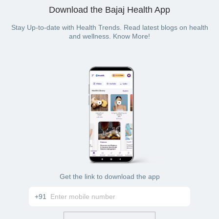
Download the Bajaj Health App
Stay Up-to-date with Health Trends. Read latest blogs on health
and wellness. Know More!
Get the link to download the app
+91