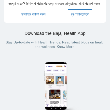
সমস্যা হচ্ছে? চিকিৎসা পরামর্শের জন্য একজন ডাক্তারের সাথে পরামর্শ করুন
অনলাইনে পরামর্শ করুন
বুক অ্যাপয়েন্টমেন্ট
Download the Bajaj Health App
Stay Up-to-date with Health Trends. Read latest blogs on health
and wellness. Know More!