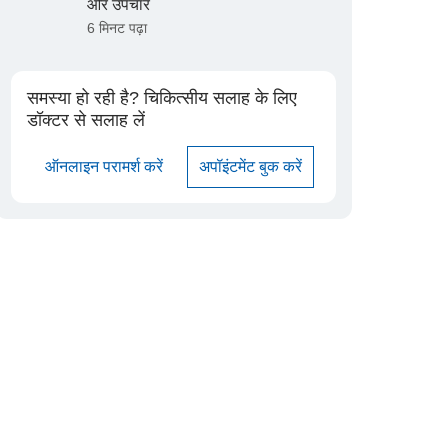
और उपचार
6 मिनट पढ़ा
समस्या हो रही है? चिकित्सीय सलाह के लिए
डॉक्टर से सलाह लें
ऑनलाइन परामर्श करें
अपॉइंटमेंट बुक करें