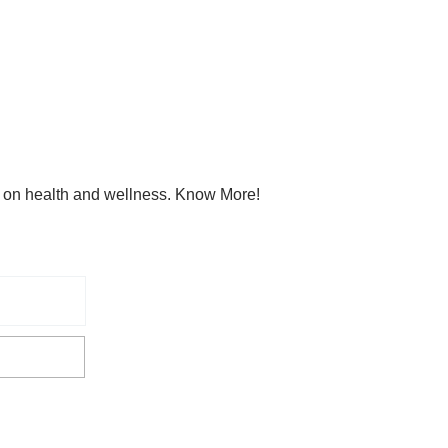
s on health and wellness. Know More!