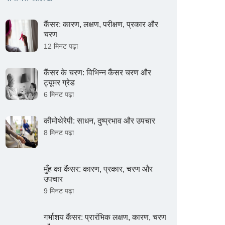
कैंसर: कारण, लक्षण, परीक्षण, प्रकार और
चरण
12 मिनट पढ़ा
कैंसर के चरण: विभिन्न कैंसर चरण और
ट्यूमर ग्रेड
6 मिनट पढ़ा
कीमोथेरेपी: साधन, दुष्प्रभाव और उपचार
8 मिनट पढ़ा
मुँह का कैंसर: कारण, प्रकार, चरण और
उपचार
9 मिनट पढ़ा
गर्भाशय कैंसर: प्रारंभिक लक्षण, कारण, चरण