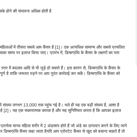
 इसके होने की संभावना अधिक होती है
तीय महिलाओं में तीसरा सबसे आम कैंसर है [1]। एक अत्यधिक सामान्य और सबसे प्रचलित
इसका समय पर इलाज किया जाए। प्रारंभ में, डिम्बग्रंथि के कैंसर के लक्षणों का पता
े स्तर में बदलाव आदि से भी जुड़े हो सकते हैं। इस कारण से, डिम्बग्रंथि के कैंसर के
पूर्ण है ताकि जरूरत पड़ने पर आप तुरंत कार्रवाई कर सकें। डिम्बग्रंथि के कैंसर को
तों की संख्या लगभग 13,000 तक पहुंच गई है। भले ही यह एक बड़ी संख्या है, आशा है
 गई है [2]। यह एक सकारात्मक कारक है और यह सुनिश्चित करता है कि आपका इलाज
 प्रत्येक मानव महिला शरीर में 2 अंडाशय होते हैं जो अंडे का उत्पादन करने के लिए जाने
 डिम्बग्रंथि कैंसर कहा जाता है
यदि आप प्रोस्टेट कैंसर से खुद को बचाना चाहते हैं तो