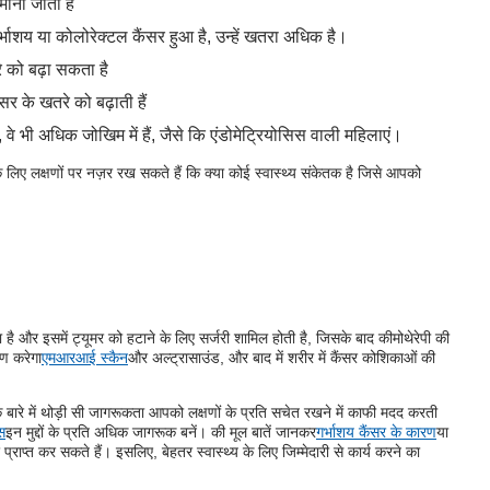
 माना जाता है
 गर्भाशय या कोलोरेक्टल कैंसर हुआ है, उन्हें खतरा अधिक है।
े को बढ़ा सकता है
ंसर के खतरे को बढ़ाती हैं
, वे भी अधिक जोखिम में हैं, जैसे कि एंडोमेट्रियोसिस वाली महिलाएं।
के लिए लक्षणों पर नज़र रख सकते हैं कि क्या कोई स्वास्थ्य संकेतक है जिसे आपको
 है और इसमें ट्यूमर को हटाने के लिए सर्जरी शामिल होती है, जिसके बाद कीमोथेरेपी की
षण करेगा
एमआरआई स्कैन
और अल्ट्रासाउंड, और बाद में शरीर में कैंसर कोशिकाओं की
के बारे में थोड़ी सी जागरूकता आपको लक्षणों के प्रति सचेत रखने में काफी मदद करती
स
इन मुद्दों के प्रति अधिक जागरूक बनें। की मूल बातें जानकर
गर्भाशय कैंसर के कारण
या
राप्त कर सकते हैं। इसलिए, बेहतर स्वास्थ्य के लिए जिम्मेदारी से कार्य करने का