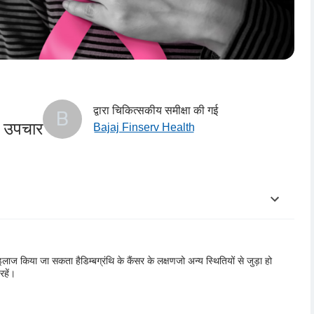
द्वारा चिकित्सकीय समीक्षा की गई
B
र उपचार
Bajaj Finserv Health
इलाज किया जा सकता है
डिम्बग्रंथि के कैंसर के लक्षण
जो अन्य स्थितियों से जुड़ा हो
रहें।