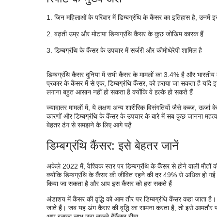
डिम्बग्रंथि कैंसर उपचार प्रक्रिया
जिन महिलाओं के परिवार में डिम्बग्रंथि के कैंसर का इतिहास है, उनमें
बढ़ती उम्र और मोटापा डिम्बग्रंथि कैंसर के कुछ जोखिम कारक हैं
डिम्बग्रंथि के कैंसर के उपचार में सर्जरी और कीमोथेरेपी शामिल है
डिम्बग्रंथि कैंसर दुनिया में सभी कैंसर के मामलों का 3.4% है और भार
प्रकार के कैंसर में से एक, डिम्बग्रंथि कैंसर, को हराया जा सकता है यदि 
लगाना बहुत आसान नहीं हो सकता है क्योंकि वे हल्के हो सकते हैं
ज्यादातर मामलों में, ये लक्षण अन्य शारीरिक विसंगतियों जैसे कब्ज, ऊर्जा क
कारणों और डिम्बग्रंथि के कैंसर के उपचार के बारे में सब कुछ जानना महत्व
बेहतर ढंग से समझने के लिए आगे पढ़ें
डिम्बग्रंथि कैंसर: इसे बेहतर जानें
अकेले 2022 में, वैश्विक स्तर पर डिम्बग्रंथि के कैंसर से होने वाली मौ
क्योंकि डिम्बग्रंथि के कैंसर की जीवित रहने की दर 49% से अधिक हो
किया जा सकता है और आप इस कैंसर को हरा सकते हैं
अंडाशय में कैंसर की वृद्धि को आम तौर पर डिम्बग्रंथि कैंसर कहा जाता है।
जाते हैं। जब यह अंग कैंसर की वृद्धि का सामना करता है, तो इसे आमतौर पर
आप इसका लाभ उठा सकते हैं
कैंसर बीमा