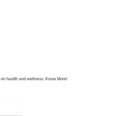
s on health and wellness. Know More!