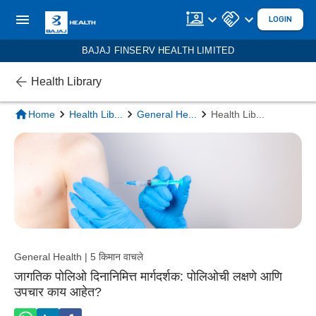
LOGIN
BAJAJ FINSERV HEALTH LIMITED
Health Library
Home
Health Lib
...
General He
...
Health Lib
...
General Health | 5 किमान वाचले
जागतिक पोलिओ दिनानिमित्त मार्गदर्शक: पोलिओची लक्षणे आणि
उपचार काय आहेत?