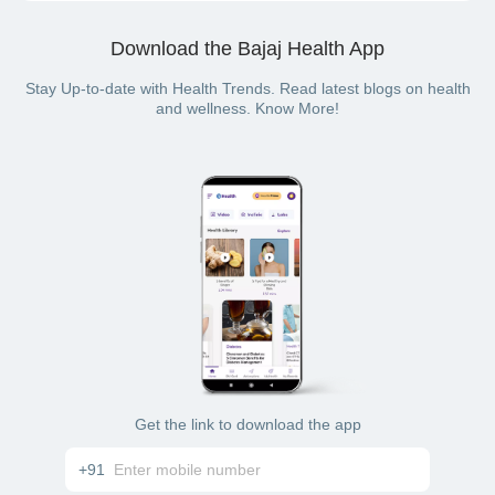
Download the Bajaj Health App
Stay Up-to-date with Health Trends. Read latest blogs on health
and wellness. Know More!
Get the link to download the app
+91