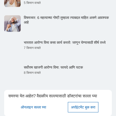
5 किमान वाचले
विषमज्वर: 6 महत्वाच्या गोष्टी तुम्हाला त्याबद्दल माहित असणे आवश्यक
आहे
भारतात आरोग्य विमा कसा कार्य करतो: जाणून घेण्यासाठी शीर्ष तथ्ये
7 किमान वाचले
सर्वोत्तम खाजगी आरोग्य विमा: फायदे आणि घटक
8 किमान वाचले
समस्या येत आहेत? वैद्यकीय सल्ल्यासाठी डॉक्टरांचा सल्ला घ्या
ऑनलाइन सल्ला घ्या
अपॉइंटमेंट बुक करा