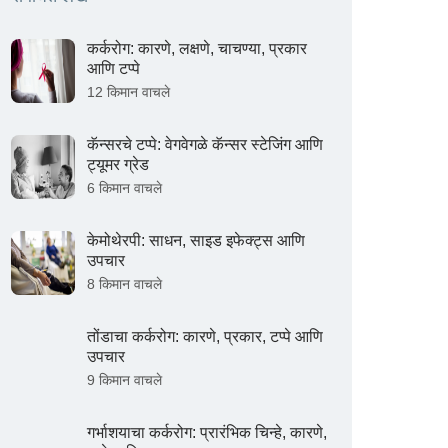
कर्करोग: कारणे, लक्षणे, चाचण्या, प्रकार
आणि टप्पे
12 किमान वाचले
कॅन्सरचे टप्पे: वेगवेगळे कॅन्सर स्टेजिंग आणि
ट्यूमर ग्रेड
6 किमान वाचले
केमोथेरपी: साधन, साइड इफेक्ट्स आणि
उपचार
8 किमान वाचले
तोंडाचा कर्करोग: कारणे, प्रकार, टप्पे आणि
उपचार
9 किमान वाचले
गर्भाशयाचा कर्करोग: प्रारंभिक चिन्हे, कारणे,