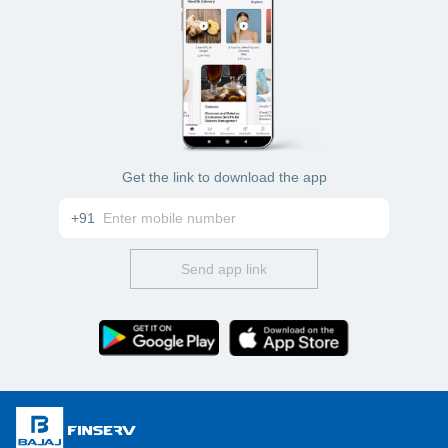
Get the link to download the app
+91
Send app link