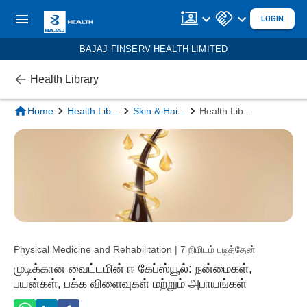
LOGIN
BAJAJ FINSERV HEALTH LIMITED
Health Library
Home
Health Lib
...
Skin & Hai
...
Health Lib
...
Physical Medicine and Rehabilitation | 7 நிமிடம் படித்தேன்
முடிக்கான வைட்டமின் ஈ கேப்ஸ்யூல்: நன்மைகள்,
பயன்கள், பக்க விளைவுகள் மற்றும் அபாயங்கள்