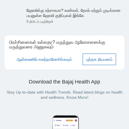
ஹோலிக்கு உற்சாகமா? கண்கள், தோல் மற்றும் முடிக்கான
பயனுள்ள ஹோலி குறிப்புகள் இங்கே
5 நிமிடம் படித்தேன்
பிரச்சினைகள் உள்ளதா? மருத்துவ ஆலோசனைக்கு
மருத்துவரை அணுகவும்
ஆன்லைனில் கலந்தாலோசிக்கவும்
புத்தக நியமனம்
Download the Bajaj Health App
Stay Up-to-date with Health Trends. Read latest blogs on health
and wellness. Know More!