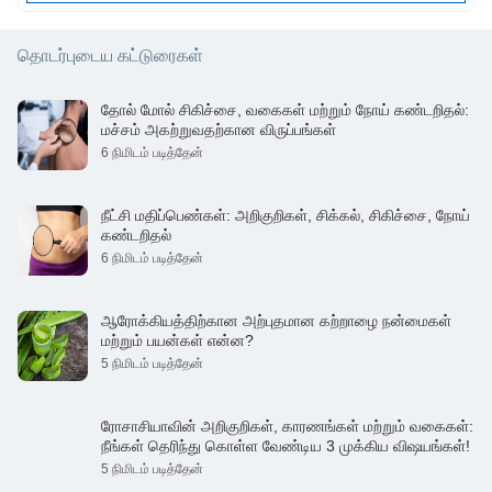
தொடர்புடைய கட்டுரைகள்
தோல் மோல் சிகிச்சை, வகைகள் மற்றும் நோய் கண்டறிதல்:
மச்சம் அகற்றுவதற்கான விருப்பங்கள்
6 நிமிடம் படித்தேன்
நீட்சி மதிப்பெண்கள்: அறிகுறிகள், சிக்கல், சிகிச்சை, நோய்
கண்டறிதல்
6 நிமிடம் படித்தேன்
ஆரோக்கியத்திற்கான அற்புதமான கற்றாழை நன்மைகள்
மற்றும் பயன்கள் என்ன?
5 நிமிடம் படித்தேன்
ரோசாசியாவின் அறிகுறிகள், காரணங்கள் மற்றும் வகைகள்:
நீங்கள் தெரிந்து கொள்ள வேண்டிய 3 முக்கிய விஷயங்கள்!
5 நிமிடம் படித்தேன்