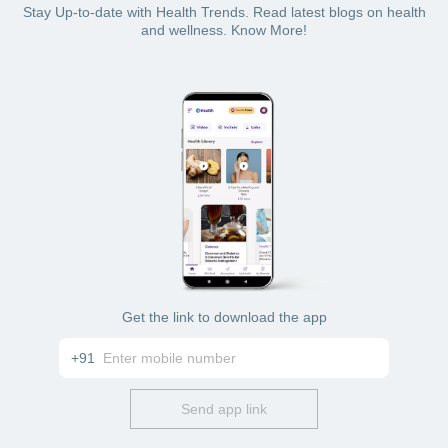
Stay Up-to-date with Health Trends. Read latest blogs on health
and wellness. Know More!
Get the link to download the app
+91
Send app link