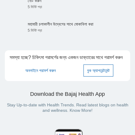
নোট করুন
5 মিনিট পড়া
মহামারী চলাকালীন উদ্বেগের সাথে মোকাবিলা করা
5 মিনিট পড়া
সমস্যা হচ্ছে? চিকিৎসা পরামর্শের জন্য একজন ডাক্তারের সাথে পরামর্শ করুন
অনলাইনে পরামর্শ করুন
বুক অ্যাপয়েন্টমেন্ট
Download the Bajaj Health App
Stay Up-to-date with Health Trends. Read latest blogs on health
and wellness. Know More!