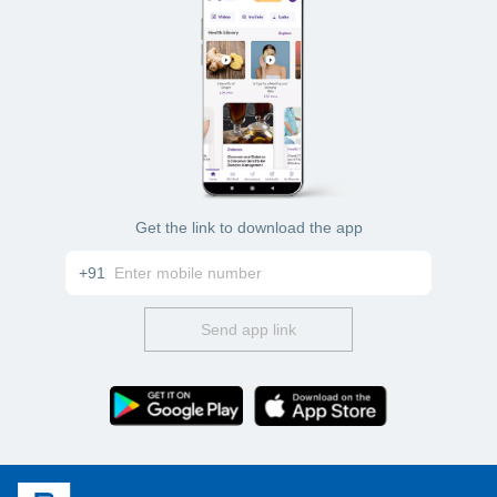
Get the link to download the app
+91
Send app link