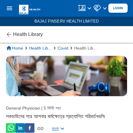
LOGIN
BAJAJ FINSERV HEALTH LIMITED
Health Library
Home
Health Lib
...
Covid
Health Lib
...
General Physician | 5 মিনিট পড়া
লকডাউনের পরে আপনার কর্মক্ষেত্রে প্রত্যাশিত পরিবর্তনগুলি৷
বাংলা