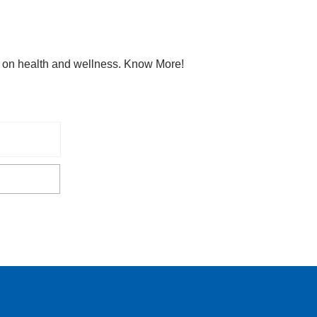
s on health and wellness. Know More!