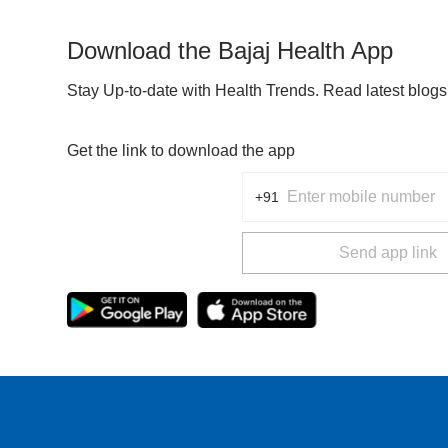
Download the Bajaj Health App
Stay Up-to-date with Health Trends. Read latest blog
Get the link to download the app
+91
Send app link