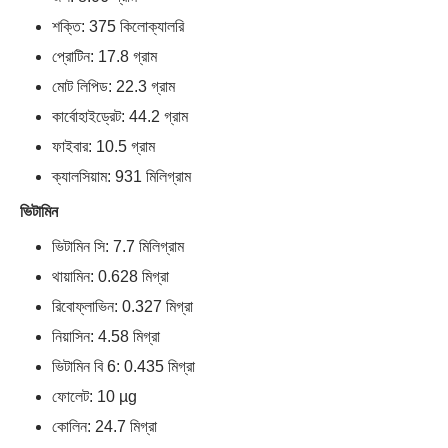
শক্তি: 375 কিলোক্যালরি
প্রোটিন: 17.8 গ্রাম
মোট লিপিড: 22.3 গ্রাম
কার্বোহাইড্রেট: 44.2 গ্রাম
ফাইবার: 10.5 গ্রাম
ক্যালসিয়াম: 931 মিলিগ্রাম
ভিটামিন
ভিটামিন সি: 7.7 মিলিগ্রাম
থায়ামিন: 0.628 মিগ্রা
রিবোফ্লাভিন: 0.327 মিগ্রা
নিয়াসিন: 4.58 মিগ্রা
ভিটামিন বি 6: 0.435 মিগ্রা
ফোলেট: 10 µg
কোলিন: 24.7 মিগ্রা