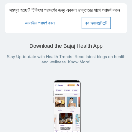
সমস্যা হচ্ছে? চিকিৎসা পরামর্শের জন্য একজন ডাক্তারের সাথে পরামর্শ করুন
অনলাইনে পরামর্শ করুন
বুক অ্যাপয়েন্টমেন্ট
Download the Bajaj Health App
Stay Up-to-date with Health Trends. Read latest blogs on health
and wellness. Know More!