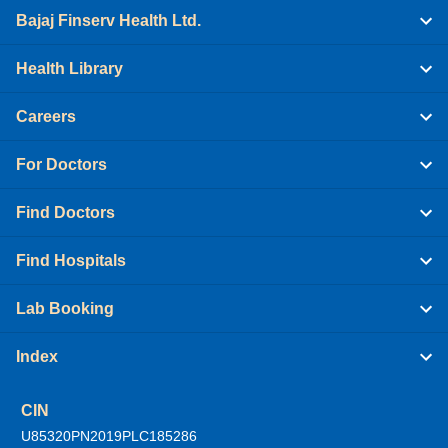
Bajaj Finserv Health Ltd.
Health Library
Careers
For Doctors
Find Doctors
Find Hospitals
Lab Booking
Index
CIN
U85320PN2019PLC185286