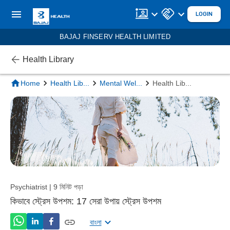
LOGIN
BAJAJ FINSERV HEALTH LIMITED
Health Library
Home
Health Lib
...
Mental Wel
...
Health Lib
...
Psychiatrist | 9 মিনিট পড়া
কিভাবে স্ট্রেস উপশম: 17 সেরা উপায় স্ট্রেস উপশম
বাংলা