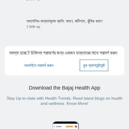
অবসেসিভ-বাধ্যতামূলক ব্যাধি: কারণ, জটিলতা, ঝুঁকির কারণ
7 মিনিট পড়া
সমস্যা হচ্ছে? চিকিৎসা পরামর্শের জন্য একজন ডাক্তারের সাথে পরামর্শ করুন
অনলাইনে পরামর্শ করুন
বুক অ্যাপয়েন্টমেন্ট
Download the Bajaj Health App
Stay Up-to-date with Health Trends. Read latest blogs on health
and wellness. Know More!