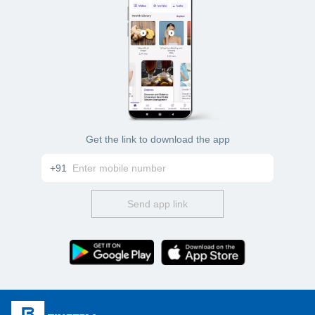
Get the link to download the app
+91
Send app link