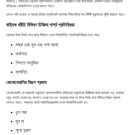
সাধারণ)। থাইরয়েড হরমোন প্রতিস্থাপন থেরাপির প্রয়োজনে তারা ক্ষতিকারক কোষগুলি ছাড়াও স্বাস্থ্যকর
থাইরয়েড কোষগুলিকেও হত্যা করতে পারে।
এমনও দাবি রয়েছে যে বারবার RAI পদ্ধতিগুলি আপনার লিউকেমিয়া সহ নির্দিষ্ট ক্যান্সারের ঝুঁকি বাড়াতে পারে।
বাহ্যিক মরীচি বিকিরণ চিকিত্সা পার্শ্ব প্রতিক্রিয়া
ডোজের উপর নির্ভর করে ঘাড়ে বিকিরণ থেকে নিম্নলিখিত পার্শ্বপ্রতিক্রিয়া হতে পারে:
শুষ্ক এবং মুখ এবং গলা ব্যথা
কর্কশতা
গিলতে অসুবিধা
ক্লান্তি
কেমোথেরাপির বিরূপ প্রভাব
কেমোথেরাপি, যা প্রায়শই শুধুমাত্র অ্যানাপ্লাস্টিক থাইরয়েড ক্যান্সারের চিকিত্সার জন্য ব্যবহৃত হয়, ব্যবহৃত
ওষুধ, কতটা দেওয়া হয়, কতক্ষণ নেওয়া হয় এবং অন্যান্য কারণের উপর নির্ভর করে বিভিন্ন বিরূপ প্রভাব
ফেলতে পারে। সম্ভাব্য পার্শ্ব প্রতিক্রিয়াগুলির মধ্যে নিম্নলিখিতগুলি হল:
চুল পরা
মুখ ঘা
ক্ষুধা হ্রাস