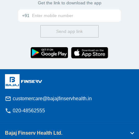
Get the link to download the app
+91
Send app link
customercare@bajajfinservhealth.in
020-48562555
Bajaj Finserv Health Ltd.