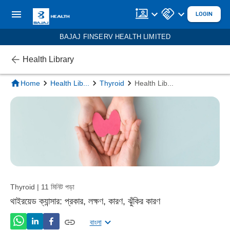
LOGIN
BAJAJ FINSERV HEALTH LIMITED
Health Library
Home
Health Lib
...
Thyroid
Health Lib
...
Thyroid | 11 মিনিট পড়া
থাইরয়েড ক্যান্সার: প্রকার, লক্ষণ, কারণ, ঝুঁকির কারণ
বাংলা