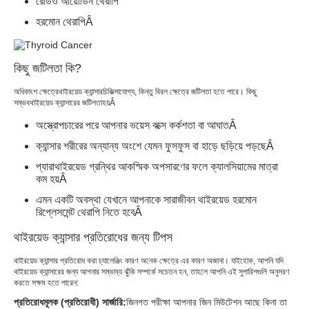
রেডিও আয়োডিন থেরাপি
হরমোন থেরাপি
Â
কিছু জটিলতা কি?
অধিকাংশ ক্ষেত্রে
থাইরয়েড ক্যান্সার
চিকিত্সাযোগ্য, কিন্তু বিরল ক্ষেত্রে জটিলতা হতে পারে। কিছু
সম্ভব
থাইরয়েড ক্যান্সারের জটিলতা
হয়
Â
অস্ত্রোপচারের পরে আপনার ভয়েস বক্সে কর্কশতা বা আঘাত
Â
ক্যান্সার শরীরের অন্যান্য অংশে যেমন ফুসফুস বা হাড়ে ছড়িয়ে পড়ছে
Â
প্যারাথাইরয়েড গ্রন্থির আকস্মিক অপসারণের ফলে ক্যালসিয়ামের মাত্রা
কম হয়
Â
এমন একটি অবস্থা যেখানে আপনাকে সারাজীবন থাইরয়েড হরমোন
রিপ্লেসমেন্ট থেরাপি নিতে হবে
Â
থাইরয়েড ক্যান্সার প্রতিরোধের জন্য টিপস
থাইরয়েড ক্যান্সার প্রতিরোধ করা চ্যালেঞ্জিং কারণ অনেক ক্ষেত্রে এর কারণ অজানা। যাইহোক, আপনি যদি
থাইরয়েড ক্যান্সারের জন্য আপনার সম্ভাব্য ঝুঁকি সম্পর্কে সচেতন হন, তাহলে আপনি এই সুপারিশগুলি অনুসরণ
করতে সক্ষম হতে পারেন:
প্রতিরোধমূলক (প্রতিরোধী) সার্জারি:
জিনগত পরীক্ষা আপনার জিন মিউটেশন আছে কিনা তা