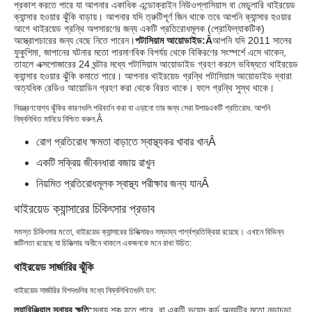
প্রকাশ করতে পারে যা আপনার একাধিক এন্ডোক্রাইন নিউওপ্লাসিয়াস বা মেডুলারি থাইরয়েড
ক্যান্সার হওয়ার ঝুঁকি বাড়ায়। আপনার যদি ত্রুটিপূর্ণ জিন থাকে তবে আপনি ক্যান্সার হওয়ার
আগে থাইরয়েড গ্রন্থি অপসারণের জন্য একটি প্রতিরোধমূলক (প্রোফিল্যাকটিক)
অস্ত্রোপচারের জন্য বেছে নিতে পারেন।
পটাসিয়াম আয়োডাইড:Â
আপনি যদি 2011 সালের
ফুকুশিমা, জাপানের ঘটনার মতো পারমাণবিক বিপর্যয় থেকে বিকিরণের সংস্পর্শে এসে থাকেন,
তাহলে এক্সপোজারের 24 ঘন্টার মধ্যে পটাসিয়াম আয়োডাইড গ্রহণ করলে ভবিষ্যতে থাইরয়েড
ক্যান্সার হওয়ার ঝুঁকি কমাতে পারে। আপনার থাইরয়েড গ্রন্থি পটাসিয়াম আয়োডাইড দ্বারা
অত্যধিক রেডিও আয়োডিন গ্রহণ করা থেকে বিরত থাকে। ফলে গ্রন্থি সুস্থ থাকে।
নিয়ন্ত্রণযোগ্য ঝুঁকির কারণগুলি পরিবর্তন করা বা এড়ানো তার জন্য সেরা উপায়
একটি প্রতিরোধ
. আপনি
নিম্নলিখিত মানিয়ে নিশ্চিত করুন.
Â
রোগ প্রতিরোধ ক্ষমতা বাড়াতে স্বাস্থ্যকর খাবার খান
Â
একটি সক্রিয় জীবনধারা বজায় রাখুন
নিয়মিত প্রতিরোধমূলক স্বাস্থ্য পরীক্ষার জন্য যান
Â
থাইরয়েড ক্যান্সারের চিকিৎসার প্রভাব
সমস্ত চিকিৎসার মতো, থাইরয়েড ক্যান্সারের চিকিত্সারও সম্ভাব্য পার্শ্বপ্রতিক্রিয়া রয়েছে। এখানে বিভিন্ন
জটিলতা রয়েছে যা চিকিত্সার অধীনে থাকলে একজনকে মনে রাখা উচিত:
থাইরয়েড সার্জারির ঝুঁকি
থাইরয়েড সার্জারির বিপদগুলির মধ্যে নিম্নলিখিতগুলি হল:
ল্যারিঞ্জিয়াল স্নায়ুর ক্ষতি:
স্নায়ু শক হতে পারে, বা একটি ভয়েস কর্ড অন্যটির মতো নড়াচড়া