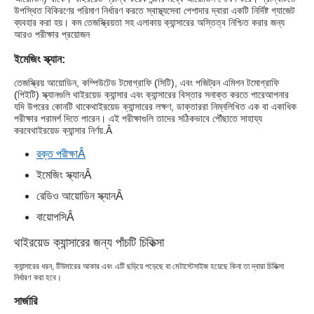
উপস্থিত বিকিরণের পরিমাণ নির্ধারণ করতে স্বাস্থ্যসেবা পেশাদার দ্বারা একটি নির্দিষ্ট গ্যাজেট
ব্যবহার করা হয়। কম তেজস্ক্রিয়তা সহ এলাকায় ক্যান্সারের অস্তিত্ব নিশ্চিত করার জন্য
আরও পরীক্ষার প্রয়োজন
ইমেজিং স্ক্যান:
তেজস্ক্রিয় আয়োডিন, কম্পিউটেড টমোগ্রাফি (সিটি), এবং পজিট্রন এমিশন টমোগ্রাফি
(পিইটি) স্ক্যানগুলি থাইরয়েড ক্যান্সার এবং ক্যান্সারের বিস্তার সনাক্ত করতে পারে
আপনার
যদি উপরের কোনটি থাকে
থাইরয়েড ক্যান্সারের লক্ষণ
, ডাক্তাররা নিম্নলিখিত এক বা একাধিক
পরীক্ষার পরামর্শ দিতে পারেন। এই পরীক্ষাগুলি তাদের সঠিকভাবে পৌঁছাতে সাহায্য
করবে
থাইরয়েড ক্যান্সার নির্ণয়
.
Â
রক্ত পরীক্ষা
Â
ইমেজিং স্ক্যান
Â
রেডিও আয়োডিন স্ক্যান
Â
বায়োপসি
Â
থাইরয়েড ক্যান্সারের জন্য পাঁচটি চিকিত্সা
ক্যান্সারের ধরন, টিউমারের আকার এবং এটি ছড়িয়ে পড়েছে বা মেটাস্টেসাইজ হয়েছে কিনা তা দ্বারা চিকিত্সা
নির্ধারণ করা হবে।
সার্জারি