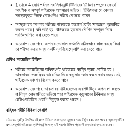
1 থেকে 4 সেমি পর্যন্ত ম্যালিগন্যান্ট টিউমারের চিকিত্সার পছন্দের কোর্সে
আংশিক বা সম্পূর্ণ থাইরয়েড অপসারণ জড়িত। চিকিত্সকরা যে কোনও
সমস্যাযুক্ত লিম্ফ নোডগুলিও সরিয়ে ফেলতে পারেন
অস্ত্রোপচার আপনার শরীরের থাইরয়েড হরমোন তৈরির ক্ষমতাকে প্রভাবিত
করতে পারে। যদি তাই হয়, থাইরয়েড হরমোন মৌখিক সম্পূরক দিয়ে
প্রতিস্থাপিত করা যেতে পারে
অস্ত্রোপচারের পরে, আপনার ভোকাল কর্ডগুলি সঠিকভাবে কাজ করছে কিনা
তা পরীক্ষা করার জন্য একটি ল্যারিঙ্গোস্কোপি করা যেতে পারে
রেডিও আয়োডিন চিকিত্সা
শরীরের আয়োডিনের অধিকাংশই থাইরয়েড গ্রন্থি দ্বারা শোষিত হয়।
ডাক্তাররা তেজস্ক্রিয় আয়োডিন দিয়ে ক্যান্সার কোষ ধ্বংস করার জন্য সেই
থাইরয়েড ফাংশন নিয়োগ করতে পারে
অস্ত্রোপচারের পরে, ডাক্তাররা থাইরয়েডের অবশিষ্ট টিস্যু অপসারণ করতে
বা লিম্ফ নোডগুলিতে ছড়িয়ে পড়া থাইরয়েড ক্যান্সারের চিকিত্সার জন্য
রেডিওআইডিন থেরাপি নিযুক্ত করতে পারেন।
বাহ্যিক মরীচি বিকিরণ থেরাপি
থাইরয়েড গ্রন্থি নির্দেশিত বহিরাগত বিকিরণ তরঙ্গ দ্বারা ক্যান্সার কোষ নির্মূল করা যেতে পারে। অ্যানাপ্লাস্টিক
এবং মেডুলারি থাইরয়েড ম্যালিগন্যান্সির জন্য এই ধরণের চিকিত্সা প্রায়শই ডাক্তাররা ব্যবহার করেন।