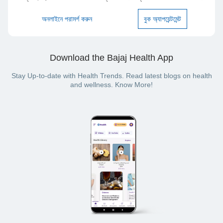
অনলাইনে পরামর্শ করুন
বুক অ্যাপয়েন্টমেন্ট
Download the Bajaj Health App
Stay Up-to-date with Health Trends. Read latest blogs on health
and wellness. Know More!