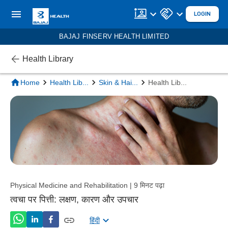
LOGIN
BAJAJ FINSERV HEALTH LIMITED
Health Library
Home
Health Lib
...
Skin & Hai
...
Health Lib
...
Physical Medicine and Rehabilitation | 9 मिनट पढ़ा
त्वचा पर पित्ती: लक्षण, कारण और उपचार
हिंदी