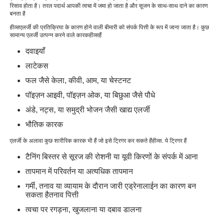
रिसाव होता है। तरल पदार्थ आपकी त्वचा में जमा हो जाता है और सूजन के साथ-साथ दाने का कारण
बनता है
हीव्स
एलर्जी की प्रतिक्रिया के कारण होने वाली बीमारी को संपर्क पित्ती के रूप में जाना जाता है। कुछ
सामान्य एलर्जी उत्पन्न करने वाले कारक
हीव्स
हैं
दवाइयाँ
लाटेकस
फल जैसे केला, कीवी, आम, या चेस्टनट
पॉइज़न आइवी, पॉइज़न ओक, या बिछुआ जैसे पौधे
अंडे, नट्स, या समुद्री भोजन जैसी खाद्य एलर्जी
भौतिक कारक
एलर्जी के अलावा कुछ शारीरिक कारक भी हैं जो इसे ट्रिगर कर सकते हैं
हीव्स
. ये ट्रिगर हैं
टैनिंग बिस्तर से सूरज की रोशनी या यूवी किरणों के संपर्क में आना
तापमान में परिवर्तन या अत्यधिक तापमान
गर्मी, तनाव या व्यायाम के दौरान जारी एड्रेनालाईन का कारण बन
सकता है
तनाव पित्ती
त्वचा पर रगड़ना, खुजलाना या दबाव डालना