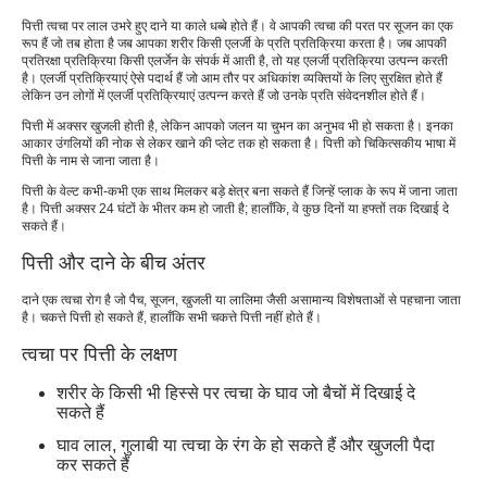
पित्ती त्वचा पर लाल उभरे हुए दाने या काले धब्बे होते हैं। वे आपकी त्वचा की परत पर सूजन का एक
रूप हैं जो तब होता है जब आपका शरीर किसी एलर्जी के प्रति प्रतिक्रिया करता है। जब आपकी
प्रतिरक्षा प्रतिक्रिया किसी एलर्जेन के संपर्क में आती है, तो यह एलर्जी प्रतिक्रिया उत्पन्न करती
है। एलर्जी प्रतिक्रियाएं ऐसे पदार्थ हैं जो आम तौर पर अधिकांश व्यक्तियों के लिए सुरक्षित होते हैं
लेकिन उन लोगों में एलर्जी प्रतिक्रियाएं उत्पन्न करते हैं जो उनके प्रति संवेदनशील होते हैं।
पित्ती में अक्सर खुजली होती है, लेकिन आपको जलन या चुभन का अनुभव भी हो सकता है। इनका
आकार उंगलियों की नोक से लेकर खाने की प्लेट तक हो सकता है। पित्ती को चिकित्सकीय भाषा में
पित्ती के नाम से जाना जाता है।
पित्ती के वेल्ट कभी-कभी एक साथ मिलकर बड़े क्षेत्र बना सकते हैं जिन्हें प्लाक के रूप में जाना जाता
है। पित्ती अक्सर 24 घंटों के भीतर कम हो जाती है; हालाँकि, वे कुछ दिनों या हफ्तों तक दिखाई दे
सकते हैं।
पित्ती और दाने के बीच अंतर
दाने एक त्वचा रोग है जो पैच, सूजन, खुजली या लालिमा जैसी असामान्य विशेषताओं से पहचाना जाता
है। चकत्ते पित्ती हो सकते हैं, हालाँकि सभी चकत्ते पित्ती नहीं होते हैं।
त्वचा पर पित्ती के लक्षण
शरीर के किसी भी हिस्से पर त्वचा के घाव जो बैचों में दिखाई दे
सकते हैं
घाव लाल, गुलाबी या त्वचा के रंग के हो सकते हैं और खुजली पैदा
कर सकते हैं