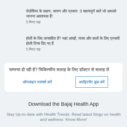
रोज़ेशिया के लक्षण, कारण और प्रकार: 3 महत्वपूर्ण बातें जो आपको
जानना आवश्यक हैं!
5 मिनट पढ़ा
होली के लिए उत्साहित हैं? यहां आंखों, त्वचा और बालों के लिए प्रभावी
होली टिप्स दिए गए हैं
5 मिनट पढ़ा
समस्या हो रही है? चिकित्सीय सलाह के लिए डॉक्टर से सलाह लें
ऑनलाइन परामर्श करें
अपॉइंटमेंट बुक करें
Download the Bajaj Health App
Stay Up-to-date with Health Trends. Read latest blogs on health
and wellness. Know More!