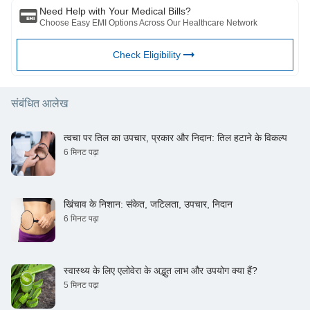
Need Help with Your Medical Bills?
Choose Easy EMI Options Across Our Healthcare Network
Check Eligibility
संबंधित आलेख
त्वचा पर तिल का उपचार, प्रकार और निदान: तिल हटाने के विकल्प
6 मिनट पढ़ा
खिंचाव के निशान: संकेत, जटिलता, उपचार, निदान
6 मिनट पढ़ा
स्वास्थ्य के लिए एलोवेरा के अद्भुत लाभ और उपयोग क्या हैं?
5 मिनट पढ़ा