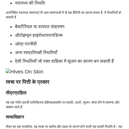
स्वास्थ्य की स्थिति
अंतर्निहित स्वास्थ्य समस्याएं भी आम समस्याओं में से एक हैं
पित्ती का कारण बनता है
. ये स्थितियाँ हो
सकती हैं
बैक्टीरियल या वायरल संक्रमण
ऑटोइम्यून हाइपोथायरायडिज्म
आंत्र परजीवी
अन्य स्वप्रतिरक्षी स्थितियाँ
ऐसी स्थितियाँ जो रक्त वाहिका में सूजन का कारण बन सकती हैं
त्वचा पर पित्ती के प्रकार
तीव्रग्राहिता
यह एक गंभीर एलर्जी प्रतिक्रिया है
हीव्स
आमतौर पर मतली, उल्टी, सूजन, सांस लेने में समस्या और
चक्कर आते हैं
त्वचाविज्ञान
तीव्र का एक रूप
हीव्स
, यह त्वचा पर खरोंच और दबाव के कारण होने वाली एक हल्की स्थिति है। यह