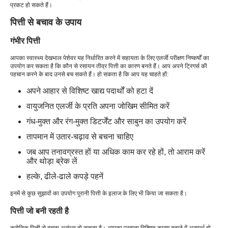
प्रकट हो सकते हैं।
पित्ती से बचाव के उपाय
गंभीर पित्ती
आपका स्वास्थ्य देखभाल पेशेवर यह निर्धारित करने में सहायता के लिए एलर्जी परीक्षण निष्कर्षों का
उपयोग कर सकता है कि कौन से रसायन तीव्र पित्ती का कारण बनते हैं। आप अपने ट्रिगर्स की
पहचान करने के बाद उनसे बच सकते हैं। हो सकता है कि आप यह चाहते हों:
अपने आहार से विशिष्ट खाद्य पदार्थों को हटा दें
वायुजनित एलर्जी के प्रति अपना जोखिम सीमित करें
गंध-मुक्त और रंग-मुक्त डिटर्जेंट और साबुन का उपयोग करें
तापमान में उतार-चढ़ाव से बचना चाहिए
जब आप तनावग्रस्त हों या अधिक काम कर रहे हों, तो आराम करें
और थोड़ा ब्रेक लें
हल्के, ढीले-ढाले कपड़े पहनें
इनमें से कुछ सुझावों का उपयोग पुरानी पित्ती के इलाज के लिए भी किया जा सकता है।
पित्ती जो बनी रहती है