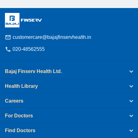
customercare@bajajfinservhealth.in
020-48562555
Bajaj Finserv Health Ltd.
Health Library
Careers
For Doctors
Find Doctors