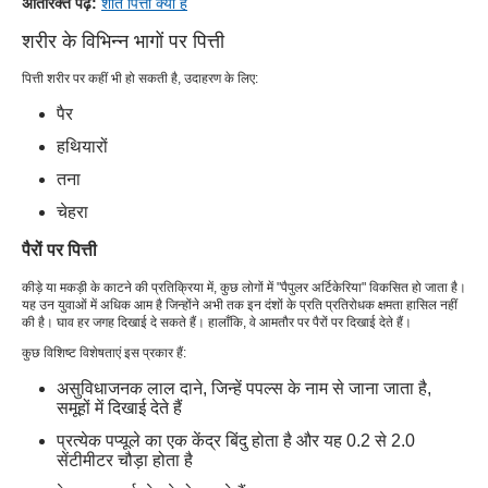
अतिरिक्त पढ़ें:
शीत पित्ती क्या है
शरीर के विभिन्न भागों पर पित्ती
पित्ती शरीर पर कहीं भी हो सकती है, उदाहरण के लिए:
पैर
हथियारों
तना
चेहरा
पैरों पर पित्ती
कीड़े या मकड़ी के काटने की प्रतिक्रिया में, कुछ लोगों में "पैपुलर अर्टिकेरिया" विकसित हो जाता है।
यह उन युवाओं में अधिक आम है जिन्होंने अभी तक इन दंशों के प्रति प्रतिरोधक क्षमता हासिल नहीं
की है। घाव हर जगह दिखाई दे सकते हैं। हालाँकि, वे आमतौर पर पैरों पर दिखाई देते हैं।
कुछ विशिष्ट विशेषताएं इस प्रकार हैं:
असुविधाजनक लाल दाने, जिन्हें पपल्स के नाम से जाना जाता है,
समूहों में दिखाई देते हैं
प्रत्येक पप्यूले का एक केंद्र बिंदु होता है और यह 0.2 से 2.0
सेंटीमीटर चौड़ा होता है