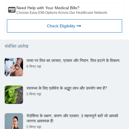
Need Help with Your Medical Bills?
Choose Easy EMI Options Across Our Healthcare Network
Check Eligibility
संबंधित आलेख
त्वचा पर तिल का उपचार, प्रकार और निदान: तिल हटाने के विकल्प
6 मिनट पढ़ा
स्वास्थ्य के लिए एलोवेरा के अद्भुत लाभ और उपयोग क्या हैं?
5 मिनट पढ़ा
रोज़ेशिया के लक्षण, कारण और प्रकार: 3 महत्वपूर्ण बातें जो आपको
जानना आवश्यक हैं!
5 मिनट पढ़ा