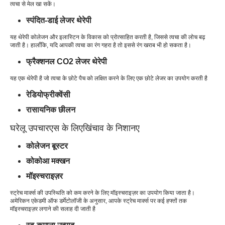
त्वचा से मेल खा सकें।
स्पंदित-डाई लेजर थेरेपी
यह थेरेपी कोलेजन और इलास्टिन के विकास को प्रोत्साहित करती है, जिससे त्वचा की लोच बढ़
जाती है। हालाँकि, यदि आपकी त्वचा का रंग गहरा है तो इससे रंग खराब भी हो सकता है।
फ्रैक्शनल CO2 लेजर थेरेपी
यह एक थेरेपी है जो त्वचा के छोटे पैच को लक्षित करने के लिए एक छोटे लेजर का उपयोग करती है
रेडियोफ्रीक्वेंसी
रासायनिक छीलन
घरेलू उपचार
एस के लिए
खिंचाव के निशान
ए
कोलेजन बूस्टर
कोकोआ मक्खन
मॉइस्चराइज़र
स्ट्रेच मार्क्स की उपस्थिति को कम करने के लिए मॉइस्चराइज़र का उपयोग किया जाता है।
अमेरिकन एकेडमी ऑफ डर्मेटोलॉजी के अनुसार, आपके स्ट्रेच मार्क्स पर कई हफ्तों तक
मॉइस्चराइज़र लगाने की सलाह दी जाती है