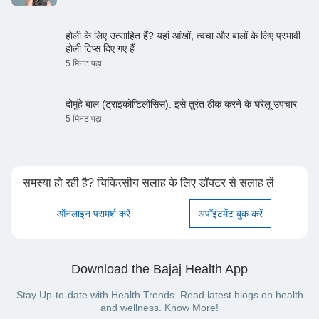
होली के लिए उत्साहित हैं? यहां आंखों, त्वचा और बालों के लिए प्रभावी
होली टिप्स दिए गए हैं
5 मिनट पढ़ा
दोमुंहे बाल (ट्राइकोप्टिलोसिस): इसे तुरंत ठीक करने के घरेलू उपचार
5 मिनट पढ़ा
समस्या हो रही है? चिकित्सीय सलाह के लिए डॉक्टर से सलाह लें
ऑनलाइन परामर्श करें
अपॉइंटमेंट बुक करें
Download the Bajaj Health App
Stay Up-to-date with Health Trends. Read latest blogs on health
and wellness. Know More!