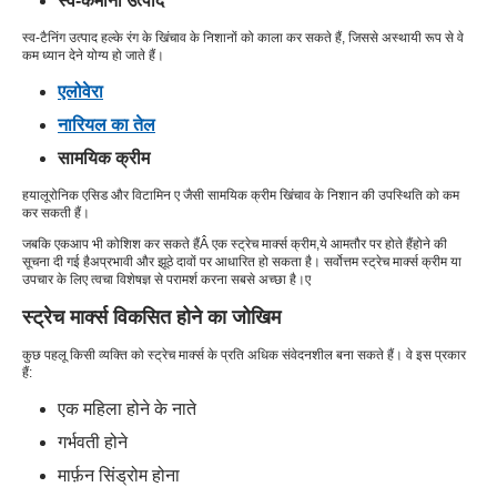
स्व-कमाना उत्पाद
स्व-टैनिंग उत्पाद हल्के रंग के खिंचाव के निशानों को काला कर सकते हैं, जिससे अस्थायी रूप से वे
कम ध्यान देने योग्य हो जाते हैं।
एलोवेरा
नारियल का तेल
सामयिक क्रीम
हयालूरोनिक एसिड और विटामिन ए जैसी सामयिक क्रीम खिंचाव के निशान की उपस्थिति को कम
कर सकती हैं।
जबकि एक
आप भी कोशिश कर सकते हैं
Â एक स्ट्रेच मार्क्स क्रीम,
ये आमतौर पर होते हैं
होने की
सूचना दी गई है
अप्रभावी और झूठे दावों पर आधारित हो सकता है। सर्वोत्तम स्ट्रेच मार्क्स क्रीम या
उपचार के लिए त्वचा विशेषज्ञ से परामर्श करना सबसे अच्छा है।
ए
स्ट्रेच मार्क्स विकसित होने का जोखिम
कुछ पहलू किसी व्यक्ति को स्ट्रेच मार्क्स के प्रति अधिक संवेदनशील बना सकते हैं। वे इस प्रकार
हैं:
एक महिला होने के नाते
गर्भवती होने
मार्फ़न सिंड्रोम होना