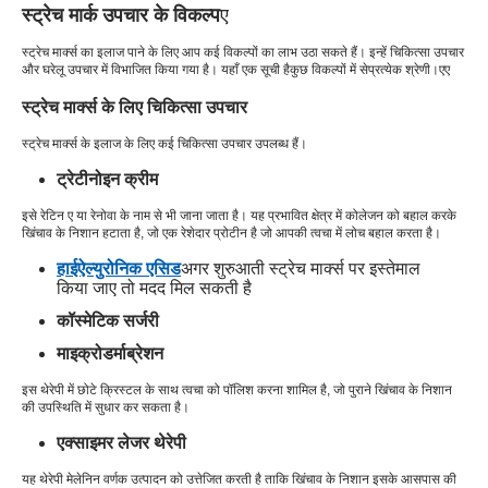
स्ट्रेच मार्क उपचार के विकल्प
ए
स्ट्रेच मार्क्स का इलाज पाने के लिए आप कई विकल्पों का लाभ उठा सकते हैं। इन्हें चिकित्सा उपचार
और घरेलू उपचार में विभाजित किया गया है। यहाँ एक सूची है
कुछ विकल्पों में से
प्रत्येक श्रेणी
।ए
ए
स्ट्रेच मार्क्स के लिए चिकित्सा उपचार
स्ट्रेच मार्क्स के इलाज के लिए कई चिकित्सा उपचार उपलब्ध हैं।
ट्रेटीनोइन क्रीम
इसे रेटिन ए या रेनोवा के नाम से भी जाना जाता है। यह प्रभावित क्षेत्र में कोलेजन को बहाल करके
खिंचाव के निशान हटाता है, जो एक रेशेदार प्रोटीन है जो आपकी त्वचा में लोच बहाल करता है।
हाईऐल्युरोनिक एसिड
अगर शुरुआती स्ट्रेच मार्क्स पर इस्तेमाल
किया जाए तो मदद मिल सकती है
कॉस्मेटिक सर्जरी
माइक्रोडर्माब्रेशन
इस थेरेपी में छोटे क्रिस्टल के साथ त्वचा को पॉलिश करना शामिल है, जो पुराने खिंचाव के निशान
की उपस्थिति में सुधार कर सकता है।
एक्साइमर लेजर थेरेपी
यह थेरेपी मेलेनिन वर्णक उत्पादन को उत्तेजित करती है ताकि खिंचाव के निशान इसके आसपास की