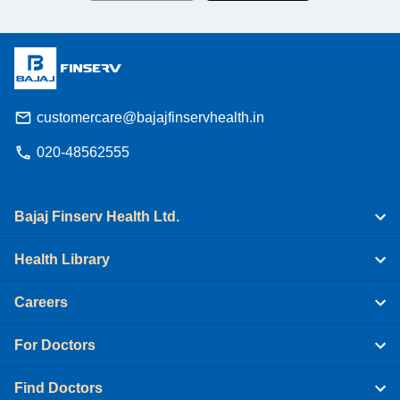
customercare@bajajfinservhealth.in
020-48562555
Bajaj Finserv Health Ltd.
Health Library
Careers
For Doctors
Find Doctors