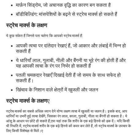
मार्फ़न सिंड्रोम, जो अचानक वृद्धि का कारण बन सकता है
बॉडीबिल्डिंग: मांसपेशियों के बढ़ने से स्ट्रेच मार्क्स हो सकते हैं
स्ट्रेच मार्क्स के लक्षण
ये कुछ संकेत हैं जिनसे पता चलेगा कि आपको स्ट्रेच मार्क्स हैं:
आपकी त्वचा पर दांतेदार रेखाएं हैं, जो आकार और लंबाई में भिन्न हो
सकती हैं
ये धारियाँ लाल, गुलाबी, नीली और बैंगनी या भूरे रंग की होती हैं और
यह आपकी त्वचा के रंग पर निर्भर हो सकती हैं
पतली चमकदार रेखाएँ दिखाई देती हैं जो समय के साथ सफेद हो
सकती हैं।
खिंचाव के निशान वाले क्षेत्रों में खुजली और जलन
स्ट्रेच मार्क्स के लक्षण
ए
स्ट्रेच मार्क्स का सबसे अधिक ध्यान देने योग्य लक्षण त्वचा में खुजली या जलन है। इसके बाद, आप
धारियाँ या उभरी हुई त्वचा देखेंगे, जिसका रंग लाल, काला, गुलाबी, नीला या बैंगनी हो सकता है। ये
आंसू के आधार पर छोटे हो सकते हैं
,ए
या यहां तक ​​कि शरीर के एक बड़े हिस्से को ढक दें। यदि किसी
भी स्थिति में, स्ट्रेच मार्क्स शरीर के एक बड़े हिस्से को कवर कर लेते हैं, तो स्ट्रेच मार्क्स के उपचार के
लिए किसी विशेषज्ञ से मिलें।
ए