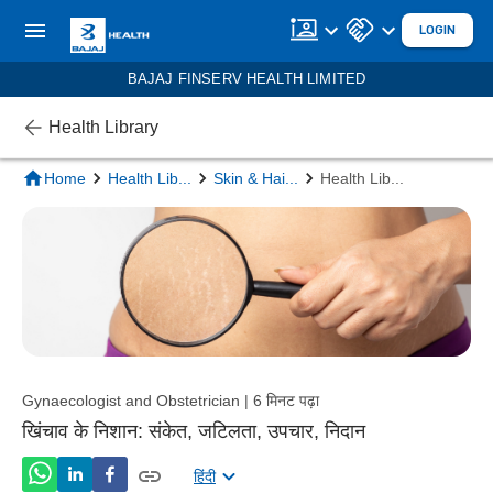
LOGIN
BAJAJ FINSERV HEALTH LIMITED
Health Library
Home
Health Lib
...
Skin & Hai
...
Health Lib
...
Gynaecologist and Obstetrician | 6 मिनट पढ़ा
खिंचाव के निशान: संकेत, जटिलता, उपचार, निदान
हिंदी