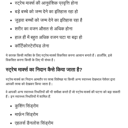
स्ट्रेच मार्क्स की आनुवंशिक प्रवृत्ति होना
बड़े बच्चे को जन्म देने का इतिहास रहा हो
जुड़वा बच्चों को जन्म देने का इतिहास रहा है
शरीर का वजन औसत से अधिक होना
हाल ही में बहुत अधिक वजन घटा या बढ़ा हो
कॉर्टिकोस्टेरॉयड लेना
ये कारक किसी व्यक्ति के लिए स्ट्रेच मार्क्स विकसित करना आसान बनाते हैं। हालाँकि, इसे
विकसित करना किसी के लिए भी संभव है।
स्ट्रेच मार्क्स का निदान कैसे किया जाता है?
स्ट्रेच मार्क्स का निदान आमतौर पर त्वचा विशेषज्ञ या किसी अन्य स्वास्थ्य देखभाल पेशेवर द्वारा
आपकी त्वचा को देखकर किया जाता है।
वे आपकी अन्य स्वास्थ्य स्थितियों की भी समीक्षा करते हैं जो स्ट्रेच मार्क्स की घटना को बढ़ा सकती
हैं। इन स्वास्थ्य स्थितियों में शामिल हैं:
कुशिंग सिंड्रोम
मार्फ़न सिंड्रोम
एहलर्स डैनलोस सिंड्रोम