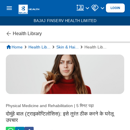
LOGIN
BAJAJ FINSERV HEALTH LIMITED
Health Library
Home
Health Lib
...
Skin & Hai
...
Health Lib
...
Physical Medicine and Rehabilitation | 5 मिनट पढ़ा
दोमुंहे बाल (ट्राइकोप्टिलोसिस): इसे तुरंत ठीक करने के घरेलू
उपचार