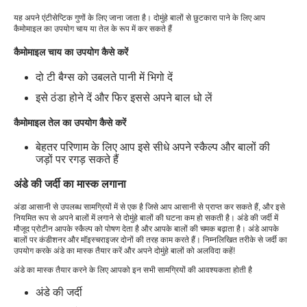
यह अपने एंटीसेप्टिक गुणों के लिए जाना जाता है। दोमुंहे बालों से छुटकारा पाने के लिए आप
कैमोमाइल का उपयोग चाय या तेल के रूप में कर सकते हैं
कैमोमाइल चाय का उपयोग कैसे करें
दो टी बैग्स को उबलते पानी में भिगो दें
इसे ठंडा होने दें और फिर इससे अपने बाल धो लें
कैमोमाइल तेल का उपयोग कैसे करें
बेहतर परिणाम के लिए आप इसे सीधे अपने स्कैल्प और बालों की
जड़ों पर रगड़ सकते हैं
अंडे की जर्दी का मास्क लगाना
अंडा आसानी से उपलब्ध सामग्रियों में से एक है जिसे आप आसानी से प्राप्त कर सकते हैं, और इसे
नियमित रूप से अपने बालों में लगाने से दोमुंहे बालों की घटना कम हो सकती है। अंडे की जर्दी में
मौजूद प्रोटीन आपके स्कैल्प को पोषण देता है और आपके बालों की चमक बढ़ाता है। अंडे आपके
बालों पर कंडीशनर और मॉइस्चराइजर दोनों की तरह काम करते हैं। निम्नलिखित तरीके से जर्दी का
उपयोग करके अंडे का मास्क तैयार करें और अपने दोमुंहे बालों को अलविदा कहें!
अंडे का मास्क तैयार करने के लिए आपको इन सभी सामग्रियों की आवश्यकता होती है
अंडे की जर्दी