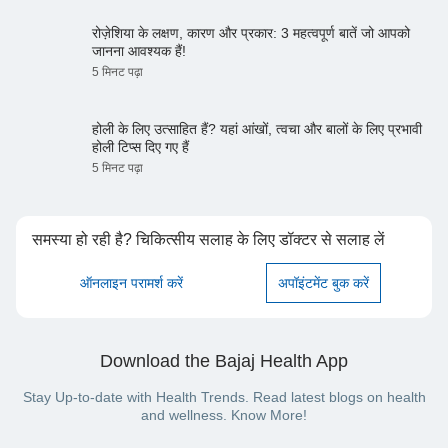
रोज़ेशिया के लक्षण, कारण और प्रकार: 3 महत्वपूर्ण बातें जो आपको
जानना आवश्यक हैं!
5 मिनट पढ़ा
होली के लिए उत्साहित हैं? यहां आंखों, त्वचा और बालों के लिए प्रभावी
होली टिप्स दिए गए हैं
5 मिनट पढ़ा
समस्या हो रही है? चिकित्सीय सलाह के लिए डॉक्टर से सलाह लें
ऑनलाइन परामर्श करें
अपॉइंटमेंट बुक करें
Download the Bajaj Health App
Stay Up-to-date with Health Trends. Read latest blogs on health
and wellness. Know More!