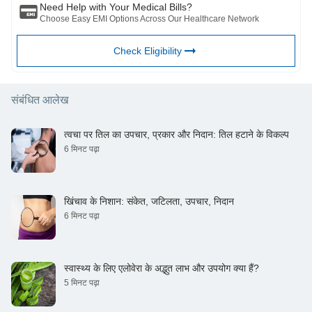
Need Help with Your Medical Bills?
Choose Easy EMI Options Across Our Healthcare Network
Check Eligibility
संबंधित आलेख
त्वचा पर तिल का उपचार, प्रकार और निदान: तिल हटाने के विकल्प
6 मिनट पढ़ा
खिंचाव के निशान: संकेत, जटिलता, उपचार, निदान
6 मिनट पढ़ा
स्वास्थ्य के लिए एलोवेरा के अद्भुत लाभ और उपयोग क्या हैं?
5 मिनट पढ़ा