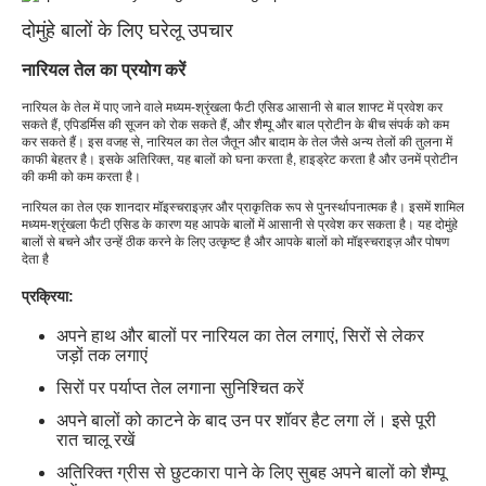
दोमुंहे बालों के लिए घरेलू उपचार
नारियल तेल का प्रयोग करें
नारियल के तेल में पाए जाने वाले मध्यम-श्रृंखला फैटी एसिड आसानी से बाल शाफ्ट में प्रवेश कर
सकते हैं, एपिडर्मिस की सूजन को रोक सकते हैं, और शैम्पू और बाल प्रोटीन के बीच संपर्क को कम
कर सकते हैं। इस वजह से, नारियल का तेल जैतून और बादाम के तेल जैसे अन्य तेलों की तुलना में
काफी बेहतर है। इसके अतिरिक्त, यह बालों को घना करता है, हाइड्रेट करता है और उनमें प्रोटीन
की कमी को कम करता है।
नारियल का तेल एक शानदार मॉइस्चराइज़र और प्राकृतिक रूप से पुनर्स्थापनात्मक है। इसमें शामिल
मध्यम-श्रृंखला फैटी एसिड के कारण यह आपके बालों में आसानी से प्रवेश कर सकता है। यह दोमुंहे
बालों से बचने और उन्हें ठीक करने के लिए उत्कृष्ट है और आपके बालों को मॉइस्चराइज़ और पोषण
देता है
प्रक्रिया:
अपने हाथ और बालों पर नारियल का तेल लगाएं, सिरों से लेकर
जड़ों तक लगाएं
सिरों पर पर्याप्त तेल लगाना सुनिश्चित करें
अपने बालों को काटने के बाद उन पर शॉवर हैट लगा लें। इसे पूरी
रात चालू रखें
अतिरिक्त ग्रीस से छुटकारा पाने के लिए सुबह अपने बालों को शैम्पू