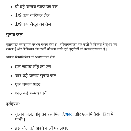
दो बड़े चम्मच प्याज का रस
1/9 कप नारियल तेल
1/9 कप जैतून का तेल
गुलाब जल
गुलाब जल का शुष्कन प्रभाव मध्यम होता है। परिणामस्वरूप, यह बालों के विकास में सुधार कर
सकता है और तैलीयपन और रूसी को कम करके टूटे हुए सिरों को कम कर सकता है।
आपको निम्नलिखित की आवश्यकता होगी:
एक चम्मच नींबू का रस
चार बड़े चम्मच गुलाब जल
एक चम्मच शहद
आठ बड़े चम्मच पानी
प्रक्रिया:
गुलाब जल, नीबू का रस मिलाएं,
शहद
, और एक मिक्सिंग डिश में
पानी।
इस घोल को अपने बालों पर लगाएं