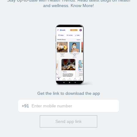
and wellness. Know More!
Get the link to download the app
+91
Send app link