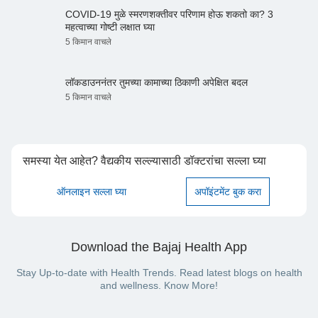
COVID-19 मुळे स्मरणशक्तीवर परिणाम होऊ शकतो का? 3
महत्वाच्या गोष्टी लक्षात घ्या
5 किमान वाचले
लॉकडाउननंतर तुमच्या कामाच्या ठिकाणी अपेक्षित बदल
5 किमान वाचले
समस्या येत आहेत? वैद्यकीय सल्ल्यासाठी डॉक्टरांचा सल्ला घ्या
ऑनलाइन सल्ला घ्या
अपॉइंटमेंट बुक करा
Download the Bajaj Health App
Stay Up-to-date with Health Trends. Read latest blogs on health
and wellness. Know More!