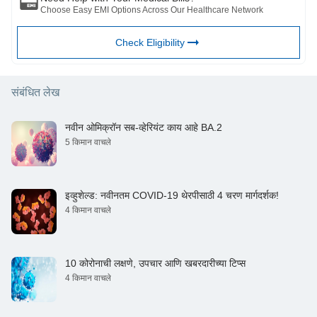
Choose Easy EMI Options Across Our Healthcare Network
Check Eligibility
संबंधित लेख
नवीन ओमिक्रॉन सब-व्हेरियंट काय आहे BA.2
5 किमान वाचले
इव्हुशेल्ड: नवीनतम COVID-19 थेरपीसाठी 4 चरण मार्गदर्शक!
4 किमान वाचले
10 कोरोनाची लक्षणे, उपचार आणि खबरदारीच्या टिप्स
4 किमान वाचले