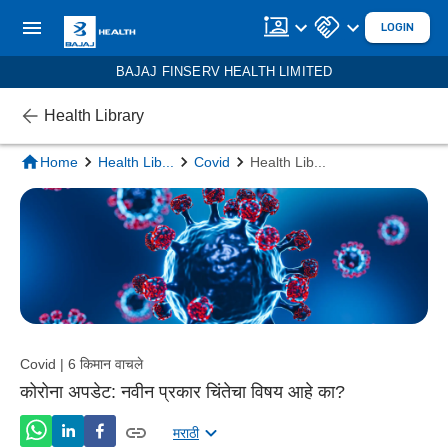
LOGIN
BAJAJ FINSERV HEALTH LIMITED
Health Library
Home
Health Lib
...
Covid
Health Lib
...
Covid | 6 किमान वाचले
कोरोना अपडेट: नवीन प्रकार चिंतेचा विषय आहे का?
मराठी