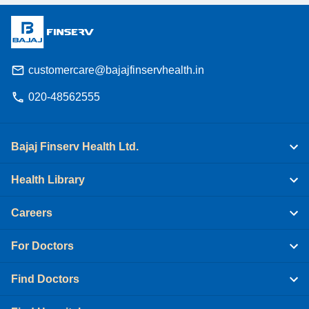
customercare@bajajfinservhealth.in
020-48562555
Bajaj Finserv Health Ltd.
Health Library
Careers
For Doctors
Find Doctors