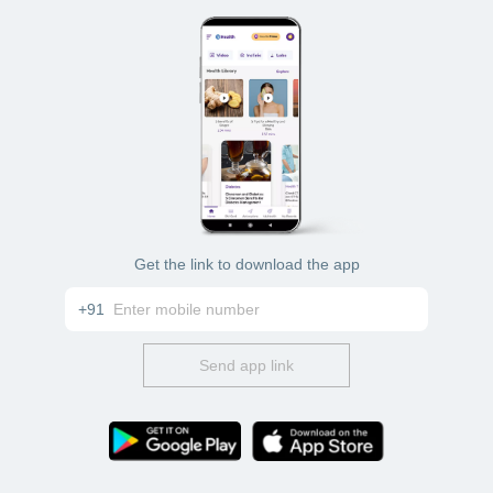
Get the link to download the app
+91
Send app link