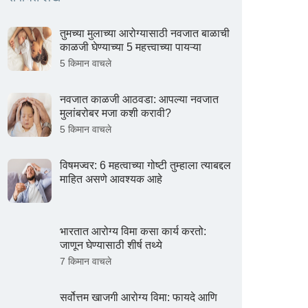
तुमच्या मुलाच्या आरोग्यासाठी नवजात बाळाची
काळजी घेण्याच्या 5 महत्त्वाच्या पायऱ्या
5 किमान वाचले
नवजात काळजी आठवडा: आपल्या नवजात
मुलांबरोबर मजा कशी करावी?
5 किमान वाचले
विषमज्वर: 6 महत्वाच्या गोष्टी तुम्हाला त्याबद्दल
माहित असणे आवश्यक आहे
भारतात आरोग्य विमा कसा कार्य करतो:
जाणून घेण्यासाठी शीर्ष तथ्ये
7 किमान वाचले
सर्वोत्तम खाजगी आरोग्य विमा: फायदे आणि