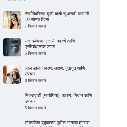
नैसर्गिकरित्या दृष्टी कशी सुधारावी यासाठी
10 सोप्या टिप्स
7 किमान वाचले
रातांधळेपणा: लक्षणे, कारणे आणि
प्रतिबंधात्मक उपाय
5 किमान वाचले
लाल डोळे: कारणे, लक्षणे, गुंतागुंत आणि
उपचार
6 किमान वाचले
निकटदृष्टी (मायोपिया): कारणे, निदान आणि
उपचार
5 किमान वाचले
डोळ्यांच्या बुबुळाच्या पुढील भागाचा होणारा