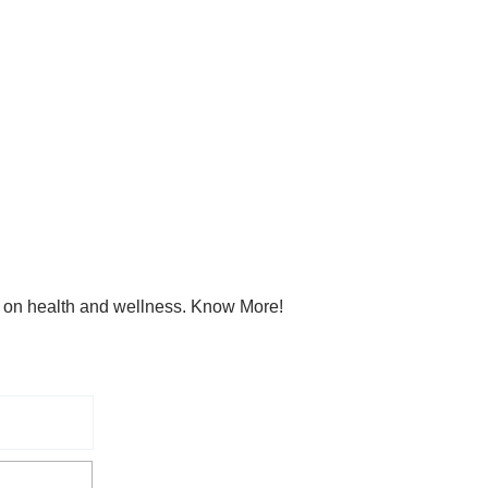
s on health and wellness. Know More!