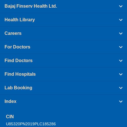
Bajaj Finserv Health Ltd.
Health Library
Careers
For Doctors
Find Doctors
Find Hospitals
Lab Booking
Index
CIN
U85320PN2019PLC185286