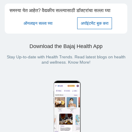
समस्या येत आहेत? वैद्यकीय सल्ल्यासाठी डॉक्टरांचा सल्ला घ्या
ऑनलाइन सल्ला घ्या
अपॉइंटमेंट बुक करा
Download the Bajaj Health App
Stay Up-to-date with Health Trends. Read latest blogs on health
and wellness. Know More!