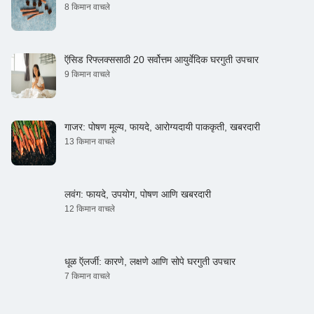
8 किमान वाचले
ऍसिड रिफ्लक्ससाठी 20 सर्वोत्तम आयुर्वेदिक घरगुती उपचार
9 किमान वाचले
गाजर: पोषण मूल्य, फायदे, आरोग्यदायी पाककृती, खबरदारी
13 किमान वाचले
लवंग: फायदे, उपयोग, पोषण आणि खबरदारी
12 किमान वाचले
धूळ ऍलर्जी: कारणे, लक्षणे आणि सोपे घरगुती उपचार
7 किमान वाचले