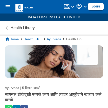
LOGIN
BAJAJ FINSERV HEALTH LIMITED
Health Library
Home
Health Lib
...
Ayurveda
Health Lib
...
Ayurveda | 5 किमान वाचले
सायनस डोकेदुखी म्हणजे काय आणि त्यावर आयुर्वेदाने उपचार कसे
करावे