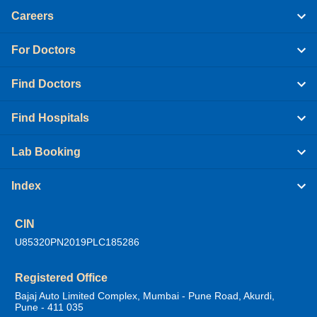
Careers
For Doctors
Find Doctors
Find Hospitals
Lab Booking
Index
CIN
U85320PN2019PLC185286
Registered Office
Bajaj Auto Limited Complex, Mumbai - Pune Road, Akurdi,
Pune - 411 035