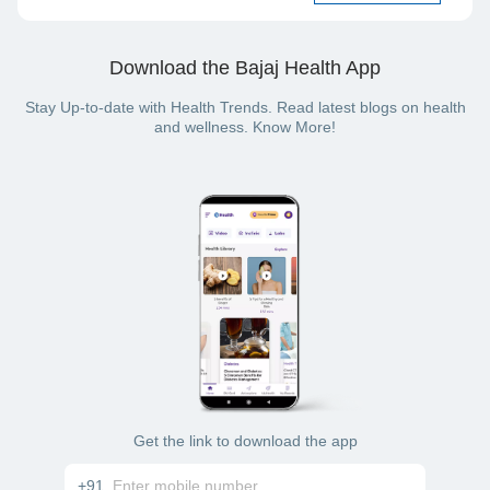
Download the Bajaj Health App
Stay Up-to-date with Health Trends. Read latest blogs on health
and wellness. Know More!
Get the link to download the app
+91