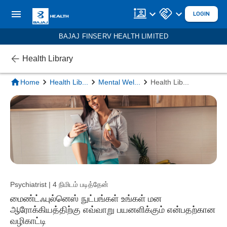
LOGIN
BAJAJ FINSERV HEALTH LIMITED
Health Library
Home
Health Lib
...
Mental Wel
...
Health Lib
...
Psychiatrist | 4 நிமிடம் படித்தேன்
மைண்ட்ஃபுல்னெஸ் நுட்பங்கள் உங்கள் மன
ஆரோக்கியத்திற்கு எவ்வாறு பயனளிக்கும் என்பதற்கான
வழிகாட்டி