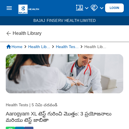
LOGIN
BAJAJ FINSERV HEALTH LIMITED
Health Library
Home
Health Lib
...
Health Tes
...
Health Lib
...
Health Tests | 5 నిమి చదవండి
Aarogyam XL టెస్ట్ గురించి మొత్తం: 3 ప్రయోజనాలు
మరియు టెస్ట్ జాబితా