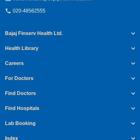
020-48562555
Bajaj Finserv Health Ltd.
Health Library
Careers
For Doctors
Find Doctors
Find Hospitals
Lab Booking
Index