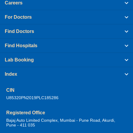
Careers
For Doctors
Find Doctors
Find Hospitals
Lab Booking
Index
CIN
U85320PN2019PLC185286
Registered Office
Bajaj Auto Limited Complex, Mumbai - Pune Road, Akurdi,
Pune - 411 035