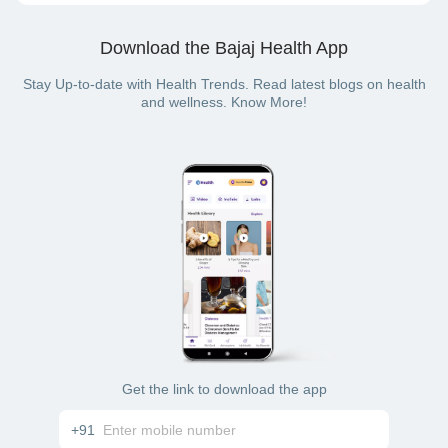
Download the Bajaj Health App
Stay Up-to-date with Health Trends. Read latest blogs on health
and wellness. Know More!
Get the link to download the app
+91