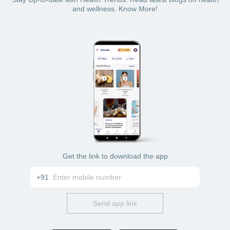
and wellness. Know More!
Get the link to download the app
+91
Send app link