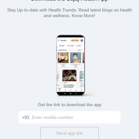
Stay Up-to-date with Health Trends. Read latest blogs on health
and wellness. Know More!
Get the link to download the app
+91
Send app link