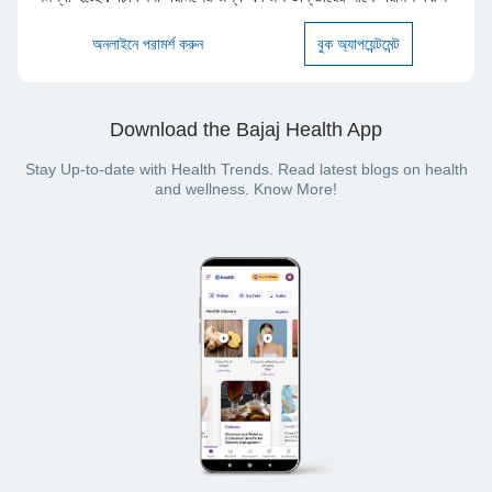
অনলাইনে পরামর্শ করুন
বুক অ্যাপয়েন্টমেন্ট
Download the Bajaj Health App
Stay Up-to-date with Health Trends. Read latest blogs on health
and wellness. Know More!