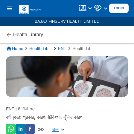
LOGIN
BAJAJ FINSERV HEALTH LIMITED
Health Library
Home
Health Lib
...
ENT
Health Lib
...
ENT | 8 মিনিট পড়া
বর্ণান্ধতা: প্রকার, কারণ, চিকিৎসা, ঝুঁকির কারণ
বাংলা