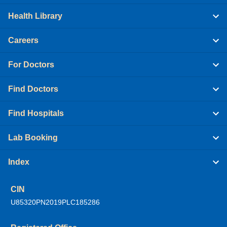
Health Library
Careers
For Doctors
Find Doctors
Find Hospitals
Lab Booking
Index
CIN
U85320PN2019PLC185286