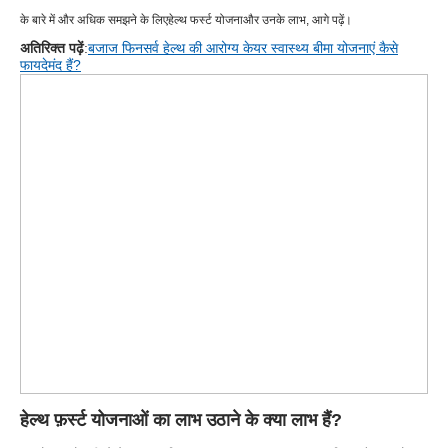
के बारे में और अधिक समझने के लिए
हेल्थ फर्स्ट योजना
और उनके लाभ, आगे पढ़ें।
अतिरिक्त पढ़ें
:
बजाज फिनसर्व हेल्थ की आरोग्य केयर स्वास्थ्य बीमा योजनाएं कैसे
फायदेमंद हैं?
हेल्थ फ़र्स्ट योजनाओं का लाभ उठाने के क्या लाभ हैं?