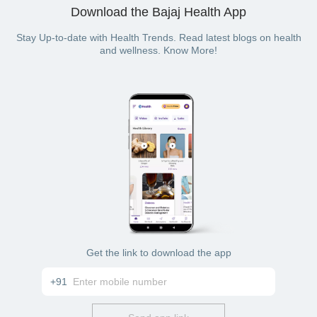
Download the Bajaj Health App
Stay Up-to-date with Health Trends. Read latest blogs on health
and wellness. Know More!
Get the link to download the app
+91