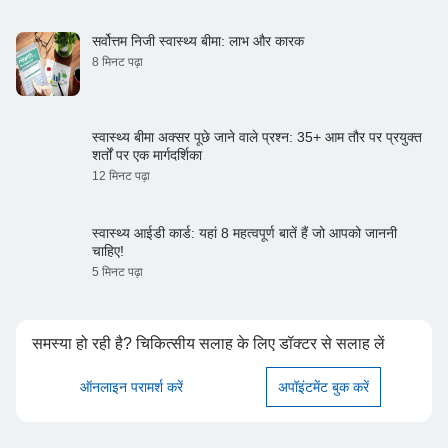
सर्वोत्तम निजी स्वास्थ्य बीमा: लाभ और कारक
8 मिनट पढ़ा
स्वास्थ्य बीमा अक्सर पूछे जाने वाले प्रश्न: 35+ आम तौर पर प्रयुक्त
शर्तों पर एक मार्गदर्शिका
12 मिनट पढ़ा
स्वास्थ्य आईडी कार्ड: यहां 8 महत्वपूर्ण बातें हैं जो आपको जाननी
चाहिए!
5 मिनट पढ़ा
समस्या हो रही है? चिकित्सीय सलाह के लिए डॉक्टर से सलाह लें
ऑनलाइन परामर्श करें
अपॉइंटमेंट बुक करें