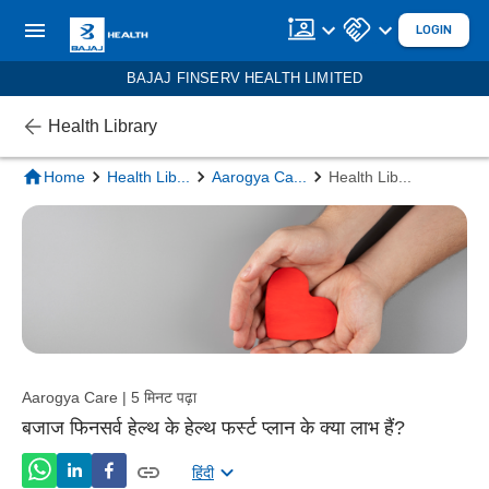
LOGIN
BAJAJ FINSERV HEALTH LIMITED
Health Library
Home
Health Lib
...
Aarogya Ca
...
Health Lib
...
Aarogya Care | 5 मिनट पढ़ा
बजाज फिनसर्व हेल्थ के हेल्थ फर्स्ट प्लान के क्या लाभ हैं?
हिंदी