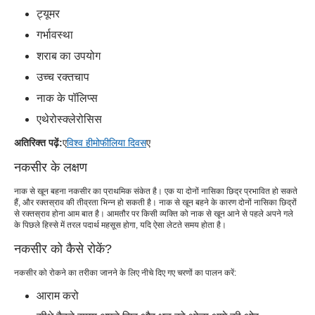
ट्यूमर
गर्भावस्था
शराब का उपयोग
उच्च रक्तचाप
नाक के पॉलिप्स
एथेरोस्क्लेरोसिस
अतिरिक्त पढ़ें:
ए
विश्व हीमोफीलिया दिवस
ए
नकसीर के लक्षण
नाक से खून बहना नकसीर का प्राथमिक संकेत है। एक या दोनों नासिका छिद्र प्रभावित हो सकते
हैं, और रक्तस्राव की तीव्रता भिन्न हो सकती है। नाक से खून बहने के कारण दोनों नासिका छिद्रों
से रक्तस्राव होना आम बात है। आमतौर पर किसी व्यक्ति को नाक से खून आने से पहले अपने गले
के पिछले हिस्से में तरल पदार्थ महसूस होगा, यदि ऐसा लेटते समय होता है।
नकसीर को कैसे रोकें?
नकसीर को रोकने का तरीका जानने के लिए नीचे दिए गए चरणों का पालन करें:
आराम करो