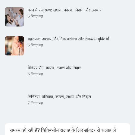
कान में संक्रमण: लक्षण, कारण, निदान और उपचार
6 मिनट पढ़ा
बहरापन: उपचार, नैदानिक ​​परीक्षण और रोकथाम युक्तियाँ
6 मिनट पढ़ा
मेनियर रोग: कारण, लक्षण और निदान
5 मिनट पढ़ा
टिनिटस: परिभाषा, कारण, लक्षण और निदान
7 मिनट पढ़ा
समस्या हो रही है? चिकित्सीय सलाह के लिए डॉक्टर से सलाह लें