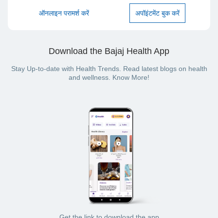
ऑनलाइन परामर्श करें
अपॉइंटमेंट बुक करें
Download the Bajaj Health App
Stay Up-to-date with Health Trends. Read latest blogs on health
and wellness. Know More!
Get the link to download the app