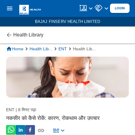
LOGIN
BAJAJ FINSERV HEALTH LIMITED
Health Library
Home
Health Lib
...
ENT
Health Lib
...
ENT | 8 मिनट पढ़ा
नकसीर को कैसे रोकें: कारण, रोकथाम और उपचार
हिंदी