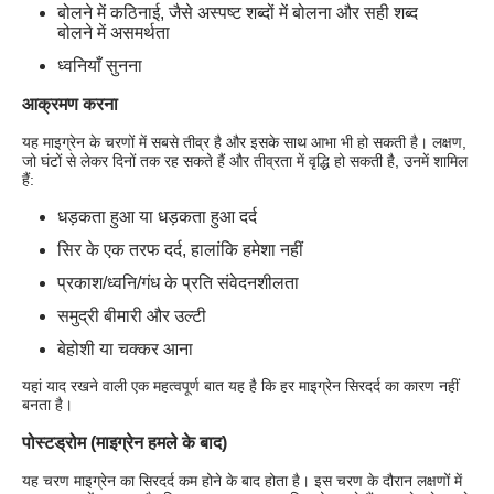
बोलने में कठिनाई, जैसे अस्पष्ट शब्दों में बोलना और सही शब्द
बोलने में असमर्थता
ध्वनियाँ सुनना
आक्रमण करना
यह माइग्रेन के चरणों में सबसे तीव्र है और इसके साथ आभा भी हो सकती है। लक्षण,
जो घंटों से लेकर दिनों तक रह सकते हैं और तीव्रता में वृद्धि हो सकती है, उनमें शामिल
हैं:
धड़कता हुआ या धड़कता हुआ दर्द
सिर के एक तरफ दर्द, हालांकि हमेशा नहीं
प्रकाश/ध्वनि/गंध के प्रति संवेदनशीलता
समुद्री बीमारी और उल्टी
बेहोशी या चक्कर आना
यहां याद रखने वाली एक महत्वपूर्ण बात यह है कि हर माइग्रेन सिरदर्द का कारण नहीं
बनता है।
पोस्टड्रोम (माइग्रेन हमले के बाद)
यह चरण माइग्रेन का सिरदर्द कम होने के बाद होता है। इस चरण के दौरान लक्षणों में