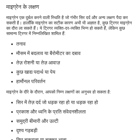
माइग्रेन के लक्षण
माइग्रेन एक दुर्बल करने वाली स्थिति है जो गंभीर सिर दर्द और अन्य लक्षण पैदा कर
सकती है। हालाँकि माइग्रेन का सटीक कारण अभी भी अज्ञात है, कुछ ट्रिगर माइग्रेन
का दौरा ला सकते हैं। ये ट्रिगर व्यक्ति-दर-व्यक्ति भिन्न हो सकते हैं, लेकिन कुछ
सामान्य ट्रिगर में निम्नलिखित शामिल हैं:
तनाव
मौसम में बदलाव या बैरोमीटर का दबाव
तेज़ रोशनी या तेज़ आवाज़
कुछ खाद्य पदार्थ या पेय
हार्मोनल परिवर्तन
माइग्रेन के दौरे के दौरान, आपको निम्न लक्षणों का अनुभव हो सकता है:
सिर में तेज़ दर्द जो धड़क रहा हो या धड़क रहा हो
प्रकाश और ध्वनि के प्रति संवेदनशीलता
समुद्री बीमारी और उल्टी
दृश्य गड़बड़ी
सिर चकराना या चक्कर आना