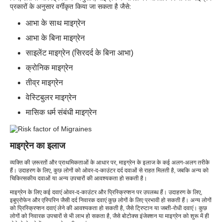
प्रकारों के अनुसार वर्गीकृत किया जा सकता है जैसे:
आभा के साथ माइग्रेन
आभा के बिना माइग्रेन
साइलेंट माइग्रेन (सिरदर्द के बिना आभा)
क्रोनिक माइग्रेन
तीव्र माइग्रेन
वेस्टिबुलर माइग्रेन
मासिक धर्म संबंधी माइग्रेन
माइग्रेन का इलाज
व्यक्ति की ज़रूरतों और प्राथमिकताओं के आधार पर, माइग्रेन के इलाज के कई अलग-अलग तरीके
हैं। उदाहरण के लिए, कुछ लोगों को ओवर-द-काउंटर दर्द दवाओं से राहत मिलती है, जबकि अन्य को
चिकित्सकीय दवाओं या अन्य उपचारों की आवश्यकता हो सकती है।
माइग्रेन के लिए कई दवाएं ओवर-द-काउंटर और प्रिस्क्रिप्शन पर उपलब्ध हैं। उदाहरण के लिए,
इबुप्रोफेन और एस्पिरिन जैसी दर्द निवारक दवाएं कुछ लोगों के लिए प्रभावी हो सकती हैं। अन्य लोगों
को प्रिस्क्रिप्शन दवाएं लेने की आवश्यकता हो सकती है, जैसे ट्रिप्टान या जब्ती-रोधी दवाएं। कुछ
लोगों को निवारक उपचारों से भी लाभ हो सकता है, जैसे बोटोक्स इंजेक्शन या माइग्रेन को शुरू में ही