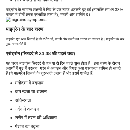
माइग्रेन के सामान्य लक्षणों में सिर के एक तरफ धड़कते हुए दर्द (हालांकि लगभग 33%
मामलों में दोनों तरफ प्रभावित होता है), मतली और शामिल हैं।
माइग्रेन के चार चरण
माइग्रेन एक आम सिरदर्द है जो गंभीर दर्द, मतली और उल्टी का कारण बन सकता है। माइग्रेन के चार
मुख्य चरण होते हैं:
प्रोड्रोम (सिरदर्द से 24-48 घंटे पहले तक)
यह चरण माइग्रेन सिरदर्द से एक या दो दिन पहले शुरू होता है। इस चरण के दौरान
लक्षणों में मूड में बदलाव, गर्दन में अकड़न और बिगड़ा हुआ एकाग्रता शामिल हो सकते
हैं।ये माइग्रेन सिरदर्द के शुरुआती लक्षण हैं और इसमें शामिल हैं:
मनोदशा में बदलाव
कम ऊर्जा या थकान
सक्रियता
गर्दन में अकड़न
शरीर में तरल की अधिकता
पेशाब का बढ़ना