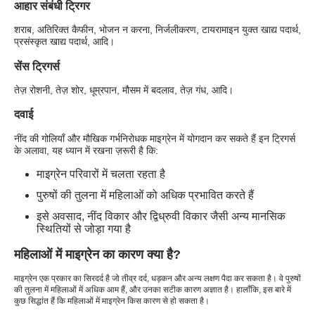
आहार संबंधी ट्रिगर
शराब, अतिरिक्त कैफीन, भोजन न करना, निर्जलीकरण, टायरामाइन युक्त खाद्य पदार्थ,
प्रसंस्कृत खाद्य पदार्थ, आदि।
सेंस ट्रिगर्स
तेज़ रोशनी, तेज़ शोर, धूम्रपान, मौसम में बदलाव, तेज़ गंध, आदि।
दवाई
नींद की गोलियाँ और मौखिक गर्भनिरोधक माइग्रेन में योगदान कर सकते हैं इन ट्रिगर्स
के अलावा, यह ध्यान में रखना ज़रूरी है कि:
माइग्रेन परिवारों में चलता रहता है
पुरुषों की तुलना में महिलाओं को अधिक प्रभावित करते हैं
इसे अवसाद, नींद विकार और द्विध्रुवी विकार जैसी अन्य मानसिक
स्थितियों से जोड़ा गया है
महिलाओं में माइग्रेन का कारण क्या है?
माइग्रेन एक प्रकार का सिरदर्द है जो तीव्र दर्द, धड़कन और अन्य लक्षण पैदा कर सकता है। वे पुरुषों
की तुलना में महिलाओं में अधिक आम हैं, और उनका सटीक कारण अज्ञात है। हालाँकि, इस बारे में
कुछ सिद्धांत हैं कि महिलाओं में माइग्रेन किस कारण से हो सकता है।