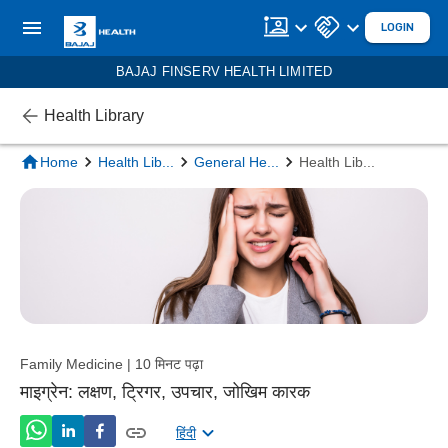
LOGIN
BAJAJ FINSERV HEALTH LIMITED
Health Library
Home
Health Lib
...
General He
...
Health Lib
...
Family Medicine | 10 मिनट पढ़ा
माइग्रेन: लक्षण, ट्रिगर, उपचार, जोखिम कारक
हिंदी