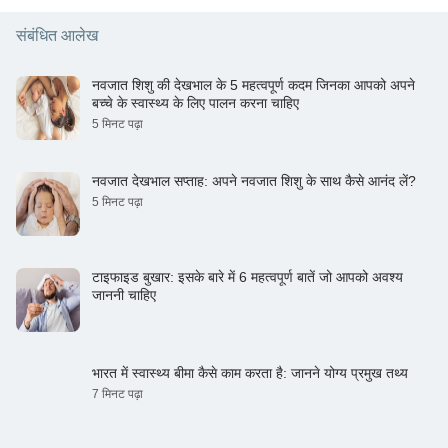
संबंधित आलेख
नवजात शिशु की देखभाल के 5 महत्वपूर्ण कदम जिनका आपको अपने
बच्चे के स्वास्थ्य के लिए पालन करना चाहिए
5 मिनट पढ़ा
नवजात देखभाल सप्ताह: अपने नवजात शिशु के साथ कैसे आनंद लें?
5 मिनट पढ़ा
टाइफाइड बुखार: इसके बारे में 6 महत्वपूर्ण बातें जो आपको अवश्य
जाननी चाहिए
भारत में स्वास्थ्य बीमा कैसे काम करता है: जानने योग्य प्रमुख तथ्य
7 मिनट पढ़ा