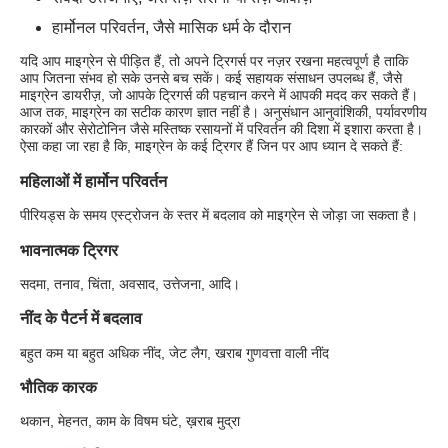
हार्मोनल परिवर्तन, जैसे मासिक धर्म के दौरान
यदि आप माइग्रेन से पीड़ित हैं, तो अपने ट्रिगर्स पर नज़र रखना महत्वपूर्ण है ताकि
आप जितना संभव हो सके उनसे बच सकें। कई सहायक संसाधन उपलब्ध हैं, जैसे
माइग्रेन डायरीज़, जो आपके ट्रिगर्स की पहचान करने में आपकी मदद कर सकते हैं।
आज तक, माइग्रेन का सटीक कारण ज्ञात नहीं है। अनुसंधान आनुवांशिकी, पर्यावरणीय
कारकों और सेरोटोनिन जैसे मस्तिष्क रसायनों में परिवर्तन की दिशा में इशारा करता है।
ऐसा कहा जा रहा है कि, माइग्रेन के कई ट्रिगर हैं जिन पर आप ध्यान दे सकते हैं:
महिलाओं में हार्मोन परिवर्तन
पीरियड्स के समय एस्ट्रोजन के स्तर में बदलाव को माइग्रेन से जोड़ा जा सकता है।
भावनात्मक ट्रिगर
सदमा, तनाव, चिंता, अवसाद, उत्तेजना, आदि।
नींद के पैटर्न में बदलाव
बहुत कम या बहुत अधिक नींद, जेट लैग, खराब गुणवत्ता वाली नींद
भौतिक कारक
थकान, मेहनत, काम के विषम घंटे, ख़राब मुद्रा