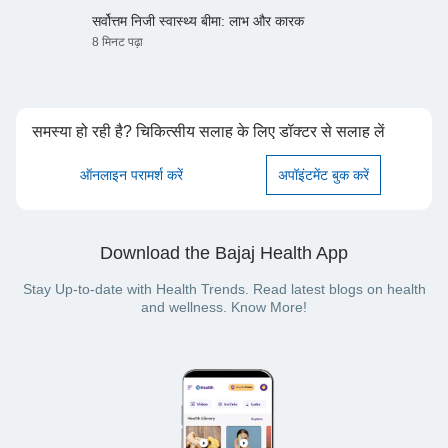
सर्वोत्तम निजी स्वास्थ्य बीमा: लाभ और कारक
8 मिनट पढ़ा
समस्या हो रही है? चिकित्सीय सलाह के लिए डॉक्टर से सलाह लें
ऑनलाइन परामर्श करें
अपॉइंटमेंट बुक करें
Download the Bajaj Health App
Stay Up-to-date with Health Trends. Read latest blogs on health
and wellness. Know More!