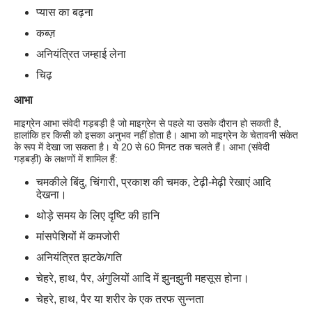
प्यास का बढ़ना
कब्ज़
अनियंत्रित जम्हाई लेना
चिढ़
आभा
माइग्रेन आभा संवेदी गड़बड़ी है जो माइग्रेन से पहले या उसके दौरान हो सकती है,
हालांकि हर किसी को इसका अनुभव नहीं होता है। आभा को माइग्रेन के चेतावनी संकेत
के रूप में देखा जा सकता है। ये 20 से 60 मिनट तक चलते हैं। आभा (संवेदी
गड़बड़ी) के लक्षणों में शामिल हैं:
चमकीले बिंदु, चिंगारी, प्रकाश की चमक, टेढ़ी-मेढ़ी रेखाएं आदि
देखना।
थोड़े समय के लिए दृष्टि की हानि
मांसपेशियों में कमजोरी
अनियंत्रित झटके/गति
चेहरे, हाथ, पैर, अंगुलियों आदि में झुनझुनी महसूस होना।
चेहरे, हाथ, पैर या शरीर के एक तरफ सुन्नता