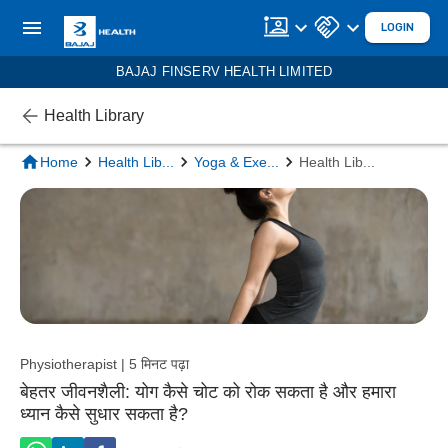
LOGIN
BAJAJ FINSERV HEALTH LIMITED
Health Library
Home
Health Lib
...
Yoga & Exe
...
Health Lib
...
Physiotherapist | 5 मिनट पढ़ा
बेहतर जीवनशैली: योग कैसे चोट को रोक सकता है और हमारा
ध्यान कैसे सुधार सकता है?