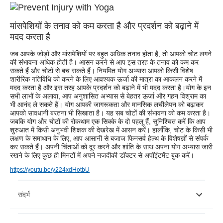
मांसपेशियों के तनाव को कम करता है और प्रदर्शन को बढ़ाने में
मदद करता है
जब आपके जोड़ों और मांसपेशियों पर बहुत अधिक तनाव होता है, तो आपको चोट लगने
की संभावना अधिक होती है। आसन करने से आप इस तरह के तनाव को कम कर
सकते हैं और चोटों से बच सकते हैं। नियमित योग अभ्यास आपको किसी विशेष
शारीरिक गतिविधि को करने के लिए आवश्यक ऊर्जा की मात्रा का आकलन करने में
मदद करता है और इस तरह आपके प्रदर्शन को बढ़ाने में भी मदद करता है।योग के इन
सभी लाभों के अलावा, आप अनुशासित अभ्यास से बेहतर ऊर्जा और गहन विश्राम का
भी आनंद ले सकते हैं। योग आपकी जागरूकता और मानसिक लचीलेपन को बढ़ाकर
आपको सावधानी बरतना भी सिखाता है। यह सब चोटों की संभावना को कम करता है।
जबकि योग और चोटों की रोकथाम एक सिक्के के दो पहलू हैं, सुनिश्चित करें कि आप
शुरुआत में किसी अनुभवी शिक्षक की देखरेख में आसन करें। हालाँकि, चोट के किसी भी
लक्षण के समाधान के लिए, आप आसानी से बजाज फिनसर्व हेल्थ के विशेषज्ञों से संपर्क
कर सकते हैं। अपनी चिंताओं को दूर करने और शांति के साथ अपना योग अभ्यास जारी
रखने के लिए कुछ ही मिनटों में अपने नजदीकी डॉक्टर से अपॉइंटमेंट बुक करें।
https://youtu.be/y224xdHotbU
संदर्भ