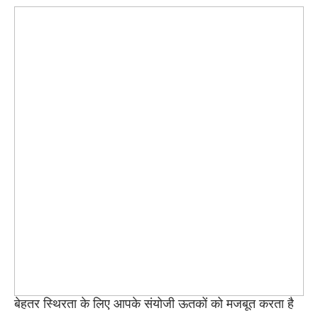
बेहतर स्थिरता के लिए आपके संयोजी ऊतकों को मजबूत करता है