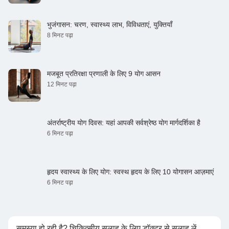
भुजंगासन: चरण, स्वास्थ्य लाभ, विविधताएं, युक्तियाँ
8 मिनट पढ़ा
मजबूत प्रतिरक्षा प्रणाली के लिए 9 योग आसन
12 मिनट पढ़ा
अंतर्राष्ट्रीय योग दिवस: यहां आपकी सर्वश्रेष्ठ योग मार्गदर्शिका है
6 मिनट पढ़ा
हृदय स्वास्थ्य के लिए योग: स्वस्थ हृदय के लिए 10 योगासन आज़माएं
6 मिनट पढ़ा
समस्या हो रही है? चिकित्सीय सलाह के लिए डॉक्टर से सलाह लें