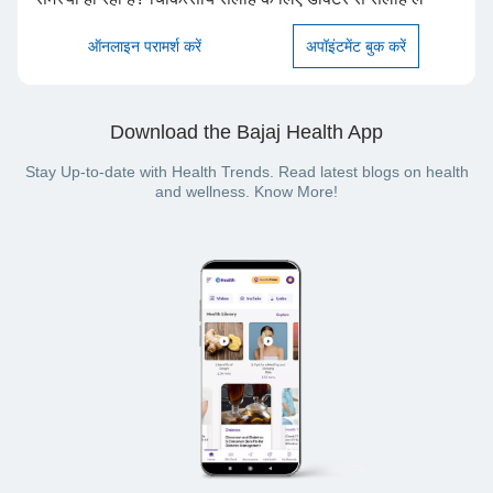
ऑनलाइन परामर्श करें
अपॉइंटमेंट बुक करें
Download the Bajaj Health App
Stay Up-to-date with Health Trends. Read latest blogs on health
and wellness. Know More!