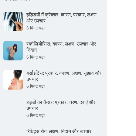
हड्डियों में फ्रैक्चर: कारण, प्रकार, लक्षण
और उपचार
6 मिनट पढ़ा
स्कोलियोसिस: कारण, लक्षण, उपचार और
निदान
6 मिनट पढ़ा
बर्साइटिस: प्रकार, कारण, लक्षण, सुझाव और
उपचार
6 मिनट पढ़ा
हड्डी का कैंसर: प्रकार, चरण, दवाएं और
उपचार
6 मिनट पढ़ा
रिकेट्स रोग: लक्षण, निदान और उपचार