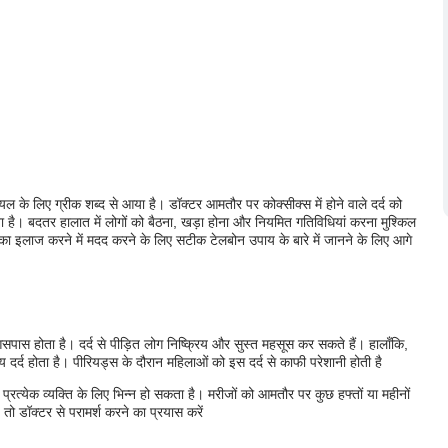
ल के लिए ग्रीक शब्द से आया है। डॉक्टर आमतौर पर कोक्सीक्स में होने वाले दर्द को
ा है। बदतर हालात में लोगों को बैठना, खड़ा होना और नियमित गतिविधियां करना मुश्किल
इसका इलाज करने में मदद करने के लिए सटीक टेलबोन उपाय के बारे में जानने के लिए आगे
सपास होता है। दर्द से पीड़ित लोग निष्क्रिय और सुस्त महसूस कर सकते हैं। हालाँकि,
य दर्द होता है। पीरियड्स के दौरान महिलाओं को इस दर्द से काफी परेशानी होती है
प्रत्येक व्यक्ति के लिए भिन्न हो सकता है। मरीजों को आमतौर पर कुछ हफ्तों या महीनों
तो डॉक्टर से परामर्श करने का प्रयास करें