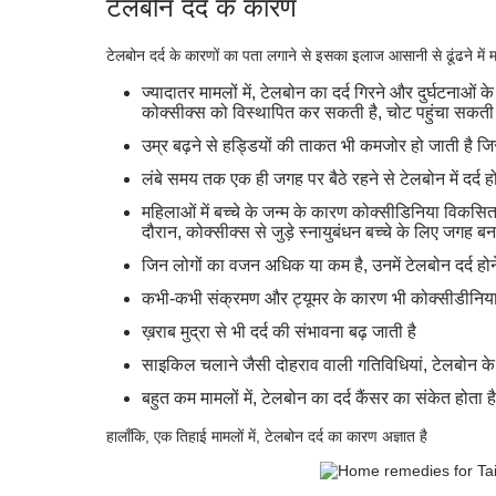
टेलबोन दर्द के कारण
टेलबोन दर्द के कारणों का पता लगाने से इसका इलाज आसानी से ढूंढने में म
ज्यादातर मामलों में, टेलबोन का दर्द गिरने और दुर्घटनाओ
कोक्सीक्स को विस्थापित कर सकती है, चोट पहुंचा सकती 
उम्र बढ़ने से हड्डियों की ताकत भी कमजोर हो जाती है जिसके
लंबे समय तक एक ही जगह पर बैठे रहने से टेलबोन में दर्द 
महिलाओं में बच्चे के जन्म के कारण कोक्सीडिनिया विकसित
दौरान, कोक्सीक्स से जुड़े स्नायुबंधन बच्चे के लिए जगह बनान
जिन लोगों का वजन अधिक या कम है, उनमें टेलबोन दर्द हो
कभी-कभी संक्रमण और ट्यूमर के कारण भी कोक्सीडीनिया 
ख़राब मुद्रा से भी दर्द की संभावना बढ़ जाती है
साइकिल चलाने जैसी दोहराव वाली गतिविधियां, टेलबोन 
बहुत कम मामलों में, टेलबोन का दर्द कैंसर का संकेत होता 
हालाँकि, एक तिहाई मामलों में, टेलबोन दर्द का कारण अज्ञात है