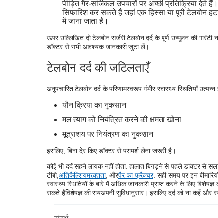
पीड़ित गैर-सर्जिकल उपचारों पर अच्छी प्रतिक्रिया देते हैं
सिफारिश कर सकते हैं जहां एक हिस्सा या पूरी टेलबोन हटा
में जाना जाता है।
ऊपर उल्लिखित दो टेलबोन सर्जरी टेलबोन दर्द के पूर्ण उन्मूलन की गारंटी 
डॉक्टर से सभी आवश्यक जानकारी जुटा लें।
टेलबोन दर्द की जटिलताएँ
अनुपचारित टेलबोन दर्द के परिणामस्वरूप गंभीर स्वास्थ्य स्थितियाँ उत्पन्न हो
यौन क्रिया का नुकसान
मल त्याग को नियंत्रित करने की क्षमता खोना
मूत्राशय पर नियंत्रण का नुकसान
इसलिए, बिना देर किए डॉक्टर से परामर्श लेना जरूरी है।
कोई भी दर्द सहने लायक नहीं होता. हालात बिगड़ने से पहले डॉक्टर से सला
टीबी,
अतिकैल्शियमरक्तता
, और
पैर का फ्रैक्चर
. सही समय पर इन बीमारिय
स्वास्थ्य स्थितियों के बारे में अधिक जानकारी प्राप्त करने के लिए विशेषज्ञ
सकते हैं
विशेषज्ञ की राय
अपनी सुविधानुसार। इसलिए दर्द को ना कहें और स्