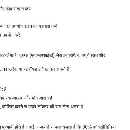
और ठंडा सेक न करें
या का उपयोग करने का प्रयास करें
ा उपयोग करें
ी-इंफ्लेमेटरी ड्रग्स (एनएसएआईडी) जैसे इबुप्रोफेन, नेप्रोक्सन और
क, नर्व ब्लॉक या स्टेरॉयड इंजेक्ट कर सकते हैं।
द है
 निवारक व्यायाम और योग आसन हैं
कि, कोशिश करने से पहले डॉक्टर की राय लेना अच्छा है
ं प्रभावी होते हैं। कई अध्ययनों से पता चलता है कि 90% कोक्सीडिनिया