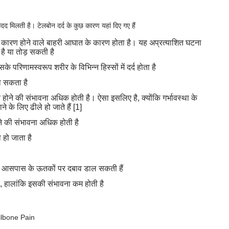
दद मिलती है। टेलबोन दर्द के कुछ कारण यहां दिए गए हैं
ं के कारण होने वाले बाहरी आघात के कारण होता है। यह अप्रत्याशित घटना
है या तोड़ सकती है
 परिणामस्वरूप शरीर के विभिन्न हिस्सों में दर्द होता है
हो सकता है
 होने की संभावना अधिक होती है। ऐसा इसलिए है, क्योंकि गर्भावस्था के
े के लिए ढीले हो जाते हैं [1]
ने की संभावना अधिक होती है
हो जाता है
के आसपास के ऊतकों पर दबाव डाल सकती हैं
है, हालांकि इसकी संभावना कम होती है