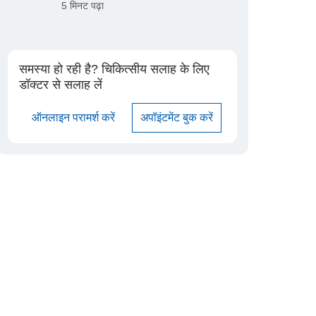
5 मिनट पढ़ा
समस्या हो रही है? चिकित्सीय सलाह के लिए
डॉक्टर से सलाह लें
ऑनलाइन परामर्श करें
अपॉइंटमेंट बुक करें