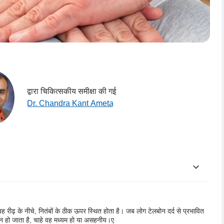
द्वारा चिकित्सकीय समीक्षा की गई
Dr. Chandra Kant Ameta
 रीढ़ के नीचे, नितंबों के ठीक ऊपर स्थित होता है। जब लोग टेलबोन दर्द से प्रभावित
ठिन हो जाता है, चाहे वह मध्यम हो या असहनीय।
ए