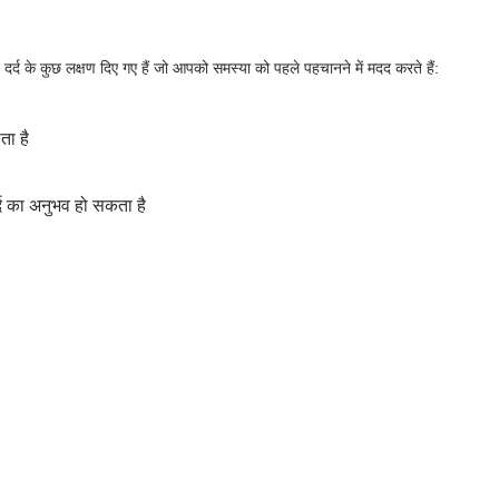
 दर्द के कुछ लक्षण दिए गए हैं जो आपको समस्या को पहले पहचानने में मदद करते हैं:
ता है
्द का अनुभव हो सकता है