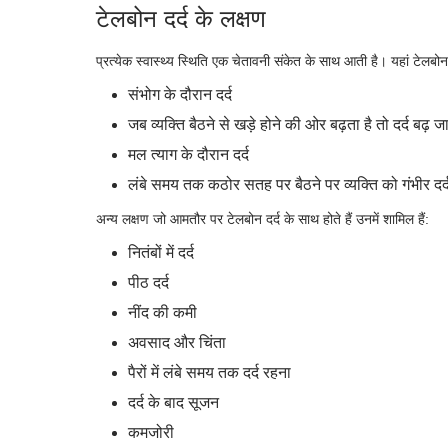
टेलबोन दर्द के लक्षण
प्रत्येक स्वास्थ्य स्थिति एक चेतावनी संकेत के साथ आती है। यहां टेलबोन
संभोग के दौरान दर्द
जब व्यक्ति बैठने से खड़े होने की ओर बढ़ता है तो दर्द बढ़ जा
मल त्याग के दौरान दर्द
लंबे समय तक कठोर सतह पर बैठने पर व्यक्ति को गंभीर दर
अन्य लक्षण जो आमतौर पर टेलबोन दर्द के साथ होते हैं उनमें शामिल हैं:
नितंबों में दर्द
पीठ दर्द
नींद की कमी
अवसाद और चिंता
पैरों में लंबे समय तक दर्द रहना
दर्द के बाद सूजन
कमजोरी