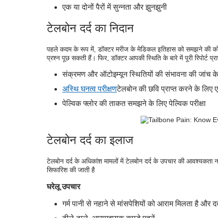
एक या दोनों पैरों में सुन्नता और झुनझुनी
टेलबोन दर्द का निदान
पहले कदम के रूप में, डॉक्टर मरीज के मेडिकल इतिहास को समझने की कोशि
प्रश्न पूछ सकती हैं। फिर, डॉक्टर आपकी स्थिति के बारे में पूरी रिपोर्ट प्
संक्रमण और ऑटोइम्यून स्थितियों की संभावना की जांच के
अस्थि घनत्व परीक्षण
टेलबोन की छवि प्राप्त करने के लि
पेल्विक फ्लोर की ताकत समझने के लिए पेल्विक परीक्षा
टेलबोन दर्द का इलाज
टेलबोन दर्द के अधिकांश मामलों में टेलबोन दर्द के उपचार की आवश्यकता न
सिफारिश की जाती है
घरेलू उपचार
गर्म पानी से नहाने से मांसपेशियों को आराम मिलता है और दर