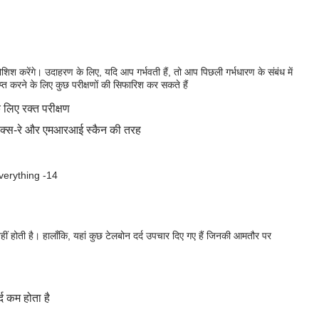
श करेंगे। उदाहरण के लिए, यदि आप गर्भवती हैं, तो आप पिछली गर्भधारण के संबंध में
राप्त करने के लिए कुछ परीक्षणों की सिफारिश कर सकते हैं
 लिए रक्त परीक्षण
ए एक्स-रे और एमआरआई स्कैन की तरह
हीं होती है। हालाँकि, यहां कुछ टेलबोन दर्द उपचार दिए गए हैं जिनकी आमतौर पर
्द कम होता है