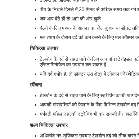
ढीले-ढाले, आरामदायक कपड़े पहनें
पीठ के निचले हिस्से में 20 मिनट से अधिक समय तक गर्म 
जब आप बैठे हों तो आगे की ओर झुकें
बैठने के लिए पच्चर के आकार का जेल कुशन या डोनट तकि
मल त्याग के दौरान दर्द को कम करने के लिए मल सॉफ़्नर क
चिकित्सा उपचार
टेलबोन के दर्द से राहत पाने के लिए आप नॉनस्टेरॉइडल एंट
एसिटामिनोफेन का उपयोग कर सकते हैं।
यदि दर्द गंभीर है, तो डॉक्टर उस क्षेत्र में लोकल एनेस्थेटि
खींचना
टेलबोन के दर्द से राहत पाने के लिए स्ट्रेचिंग काफी फायदेमं
आपकी मांसपेशियों को फैलाने के लिए विभिन्न टेलबोन दर्द
गर्भवती महिलाएं हल्की स्ट्रेचिंग भी कर सकती हैं। हालाँ
शल्य चिकित्सा उपचार
अधिकांश गैर-सर्जिकल उपचार टेलबोन दर्द को ठीक करने मे